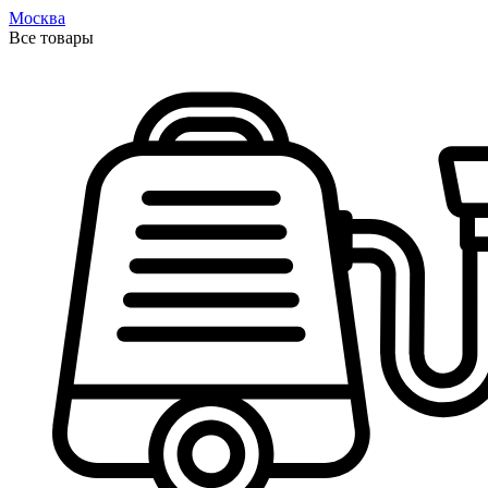
Москва
Все товары