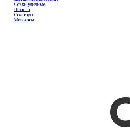
Совки уличные
Шланги
Секаторы
Мотокосы