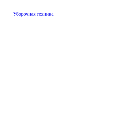
Уборочная техника