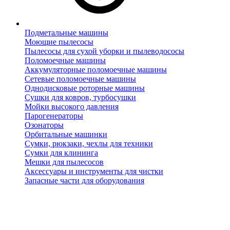
Подметальные машины
Моющие пылесосы
Пылесосы для сухой уборки и пылеводососы
Поломоечные машины
Аккумуляторные поломоечные машины
Сетевые поломоечные машины
Однодисковые роторные машины
Сушки для ковров, турбосушки
Мойки высокого давления
Парогенераторы
Озонаторы
Орбитальные машинки
Сумки, рюкзаки, чехлы для техники
Сумки для клининга
Мешки для пылесосов
Аксессуары и инструменты для чистки
Запасные части для оборудования