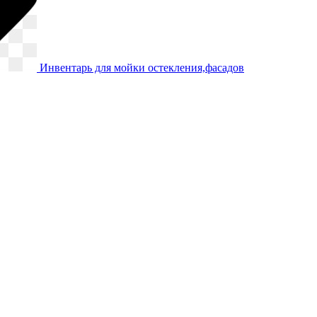
Инвентарь для мойки остекления,фасадов