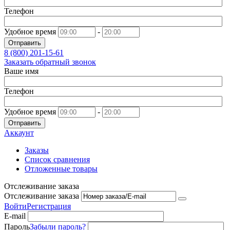
Телефон
Удобное время
-
Отправить
8 (800)
201-15-61
Заказать обратный звонок
Ваше имя
Телефон
Удобное время
-
Отправить
Аккаунт
Заказы
Список сравнения
Отложенные товары
Отслеживание заказа
Отслеживание заказа
Войти
Регистрация
E-mail
Пароль
Забыли пароль?