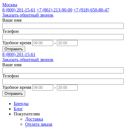
Москва
8 (800)
201-15-61
+7 (861)
213-90-00
+7 (918)
650-80-47
Заказать обратный звонок
Ваше имя
Телефон
Удобное время
-
Отправить
8 (800)
201-15-61
Заказать обратный звонок
Ваше имя
Телефон
Удобное время
-
Отправить
Бренды
Блог
Покупателям
Доставка
Оплата заказа