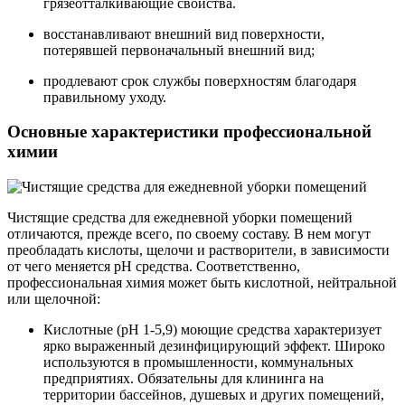
грязеотталкивающие свойства.
восстанавливают внешний вид поверхности,
потерявшей первоначальный внешний вид;
продлевают срок службы поверхностям благодаря
правильному уходу.
Основные характеристики профессиональной
химии
Чистящие средства для ежедневной уборки помещений
отличаются, прежде всего, по своему составу. В нем могут
преобладать кислоты, щелочи и растворители, в зависимости
от чего меняется pH средства. Соответственно,
профессиональная химия может быть кислотной, нейтральной
или щелочной:
Кислотные (pH 1-5,9) моющие средства характеризует
ярко выраженный дезинфицирующий эффект. Широко
используются в промышленности, коммунальных
предприятиях. Обязательны для клининга на
территории бассейнов, душевых и других помещений,