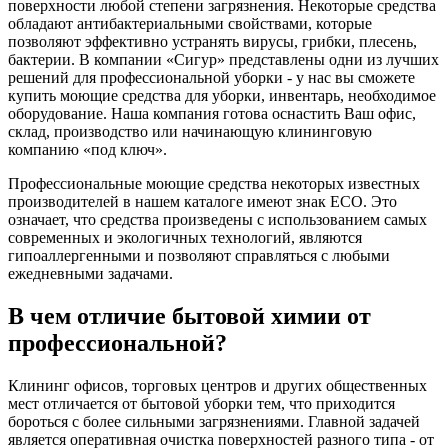
поверхности любой степени загрязнения. Некоторые средства
обладают антибактериальными свойствами, которые
позволяют эффективно устранять вирусы, грибки, плесень,
бактерии. В компании «Сигур» представлены одни из лучших
решений для профессиональной уборки - у нас вы сможете
купить моющие средства для уборки, инвентарь, необходимое
оборудование. Наша компания готова оснастить Ваш офис,
склад, производство или начинающую клининговую
компанию «под ключ».
Профессиональные моющие средства некоторых известных
производителей в нашем каталоге имеют знак ECO. Это
означает, что средства произведены с использованием самых
современных и экологичных технологий, являются
гипоаллергенными и позволяют справляться с любыми
ежедневными задачами.
В чем отличие бытовой химии от
профессиональной?
Клининг офисов, торговых центров и других общественных
мест отличается от бытовой уборки тем, что приходится
бороться с более сильными загрязнениями. Главной задачей
является оперативная очистка поверхностей разного типа - от