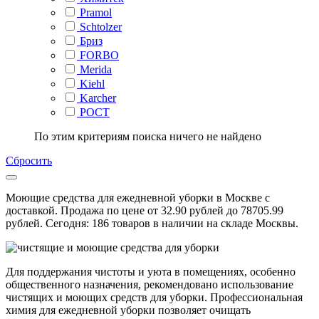
Pramol
Schtolzer
Бриз
FORBO
Merida
Kiehl
Karcher
РОСТ
По этим критериям поиска ничего не найдено
Сбросить
Моющие средства для ежедневной уборки в Москве с
доставкой. Продажа по цене от 32.90 рублей до 78705.99
рублей. Сегодня: 186 товаров в наличии на складе Москвы.
Для поддержания чистоты и уюта в помещениях, особенно
общественного назначения, рекомендовано использование
чистящих и моющих средств для уборки. Профессиональная
химия для ежедневной уборки позволяет очищать