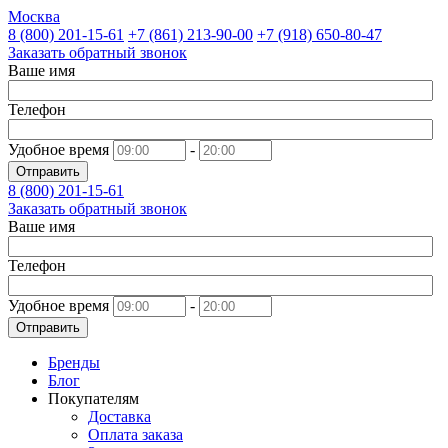
Москва
8 (800)
201-15-61
+7 (861)
213-90-00
+7 (918)
650-80-47
Заказать обратный звонок
Ваше имя
Телефон
Удобное время
-
Отправить
8 (800)
201-15-61
Заказать обратный звонок
Ваше имя
Телефон
Удобное время
-
Отправить
Бренды
Блог
Покупателям
Доставка
Оплата заказа