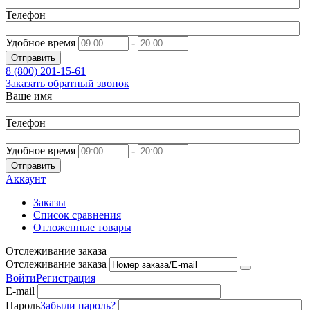
Телефон
Удобное время
-
Отправить
8 (800)
201-15-61
Заказать обратный звонок
Ваше имя
Телефон
Удобное время
-
Отправить
Аккаунт
Заказы
Список сравнения
Отложенные товары
Отслеживание заказа
Отслеживание заказа
Войти
Регистрация
E-mail
Пароль
Забыли пароль?