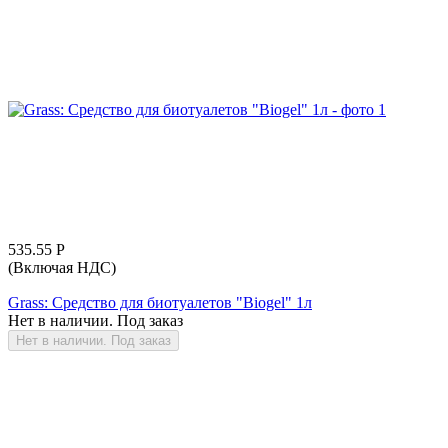
535.55
Р
(Включая НДС)
Grass: Средство для биотуалетов "Biogel" 1л
Нет в наличии. Под заказ
Нет в наличии. Под заказ