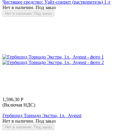
Чистящее средство: Уайт-спирит (растворитель) 1 л
Нет в наличии. Под заказ
Нет в наличии. Под заказ
1,596.30
Р
(Включая НДС)
Гербицид Торнадо Экстра, 1л., Avgust
Нет в наличии. Под заказ
Нет в наличии. Под заказ