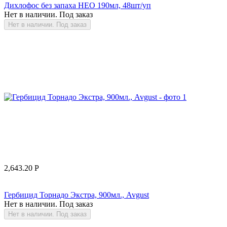
Дихлофос без запаха НЕО 190мл, 48шт/уп
Нет в наличии. Под заказ
Нет в наличии. Под заказ
2,643.20
Р
Гербицид Торнадо Экстра, 900мл., Avgust
Нет в наличии. Под заказ
Нет в наличии. Под заказ