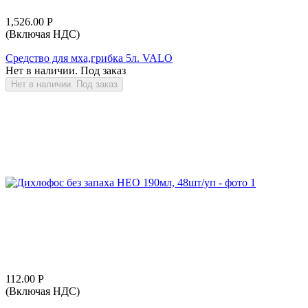
1,526.00
Р
(Включая НДС)
Средство для мха,грибка 5л. VALO
Нет в наличии. Под заказ
Нет в наличии. Под заказ
112.00
Р
(Включая НДС)