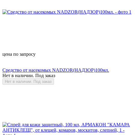
цена по запросу
Средство от насекомых NADZOR(НАДЗОР)100мл.
Нет в наличии. Под заказ
Нет в наличии. Под заказ