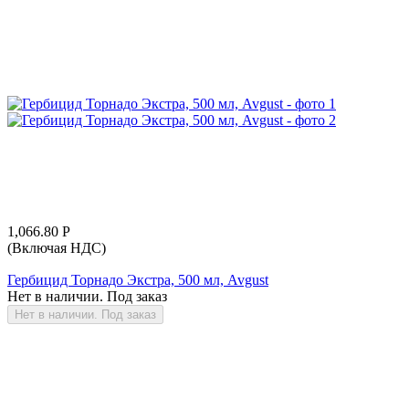
1,066.80
Р
(Включая НДС)
Гербицид Торнадо Экстра, 500 мл, Avgust
Нет в наличии. Под заказ
Нет в наличии. Под заказ