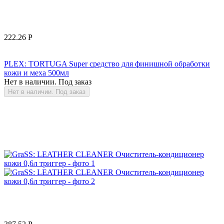
222.26
Р
PLEX: TORTUGA Super средство для финишной обработки
кожи и меха 500мл
Нет в наличии. Под заказ
Нет в наличии. Под заказ