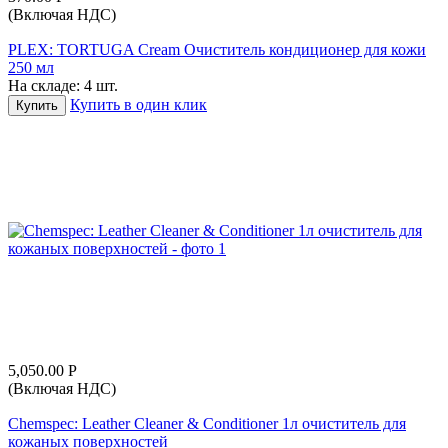
(Включая НДС)
PLEX: TORTUGA Cream Очиститель кондиционер для кожи
250 мл
На складе:
4 шт.
Купить в один клик
Купить
5,050.00
Р
(Включая НДС)
Chemspec: Leather Cleaner & Conditioner 1л очиститель для
кожаных поверхностей