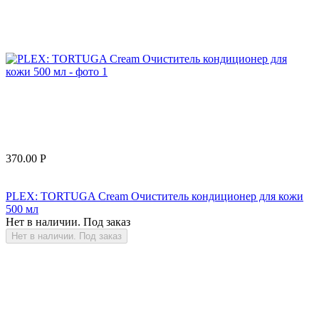
370.00
Р
PLEX: TORTUGA Cream Очиститель кондиционер для кожи
500 мл
Нет в наличии. Под заказ
Нет в наличии. Под заказ