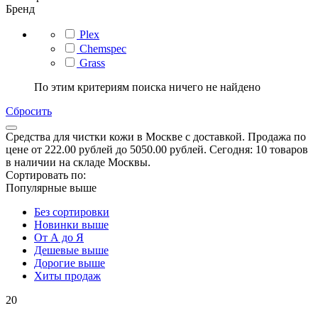
Бренд
Plex
Сhemspec
Grass
По этим критериям поиска ничего не найдено
Сбросить
Средства для чистки кожи в Москве с доставкой. Продажа по
цене от 222.00 рублей до 5050.00 рублей. Сегодня: 10 товаров
в наличии на складе Москвы.
Сортировать по:
Популярные выше
Без сортировки
Новинки выше
От А до Я
Дешевые выше
Дорогие выше
Хиты продаж
20