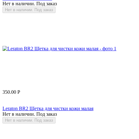
Нет в наличии. Под заказ
Нет в наличии. Под заказ
350.00
Р
Leraton BR2 Щетка для чистки кожи малая
Нет в наличии. Под заказ
Нет в наличии. Под заказ