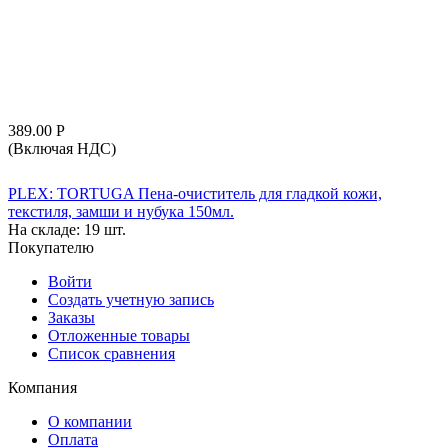
389.00
Р
(Включая НДС)
PLEX: TORTUGA Пена-очиститель для гладкой кожи,
текстиля, замши и нубука 150мл.
На складе:
19 шт.
Покупателю
Войти
Создать учетную запись
Заказы
Отложенные товары
Список сравнения
Компания
О компании
Оплата