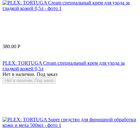
380.00
Р
PLEX: TORTUGA Сream cпециальный крем для ухода за
гладкой кожей 0,5л
Нет в наличии. Под заказ
Нет в наличии. Под заказ