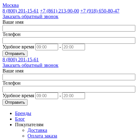
Москва
8 (800)
201-15-61
+7 (861)
213-90-00
+7 (918)
650-80-47
Заказать обратный звонок
Ваше имя
Телефон
Удобное время
-
Отправить
8 (800)
201-15-61
Заказать обратный звонок
Ваше имя
Телефон
Удобное время
-
Отправить
Бренды
Блог
Покупателям
Доставка
Оплата заказа