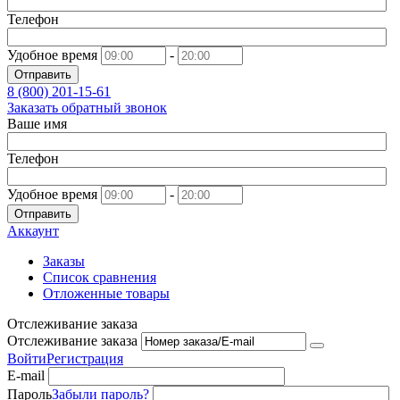
Телефон
Удобное время
-
Отправить
8 (800)
201-15-61
Заказать обратный звонок
Ваше имя
Телефон
Удобное время
-
Отправить
Аккаунт
Заказы
Список сравнения
Отложенные товары
Отслеживание заказа
Отслеживание заказа
Войти
Регистрация
E-mail
Пароль
Забыли пароль?