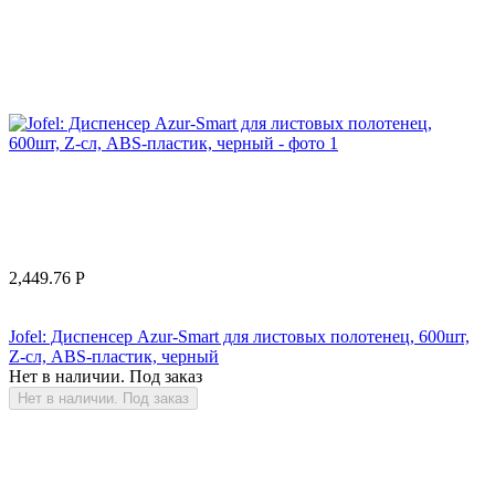
2,449.76
Р
Jofel: Диспенсер Azur-Smart для листовых полотенец, 600шт,
Z-сл, ABS-пластик, черный
Нет в наличии. Под заказ
Нет в наличии. Под заказ