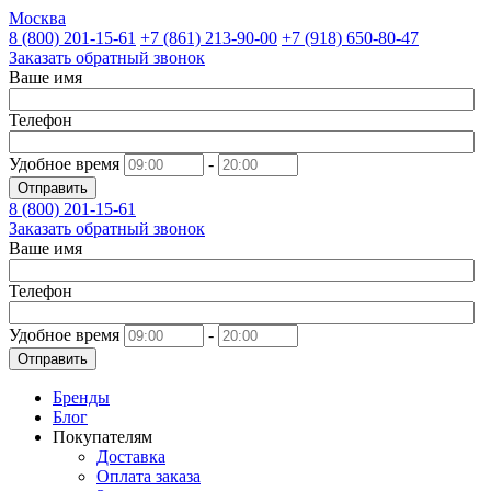
Москва
8 (800)
201-15-61
+7 (861)
213-90-00
+7 (918)
650-80-47
Заказать обратный звонок
Ваше имя
Телефон
Удобное время
-
Отправить
8 (800)
201-15-61
Заказать обратный звонок
Ваше имя
Телефон
Удобное время
-
Отправить
Бренды
Блог
Покупателям
Доставка
Оплата заказа