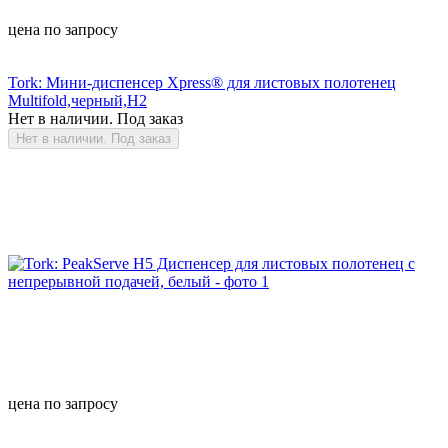
цена по запросу
Tork: Мини-диспенсер Xpress® для листовых полотенец
Multifold,черный,H2
Нет в наличии. Под заказ
Нет в наличии. Под заказ
цена по запросу