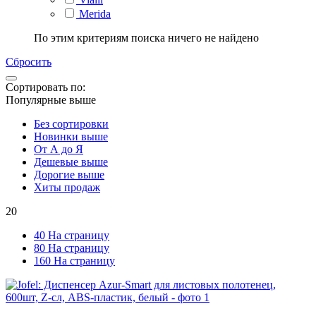
Merida
По этим критериям поиска ничего не найдено
Сбросить
Сортировать по:
Популярные выше
Без сортировки
Новинки выше
От А до Я
Дешевые выше
Дорогие выше
Хиты продаж
20
40 На страницу
80 На страницу
160 На страницу