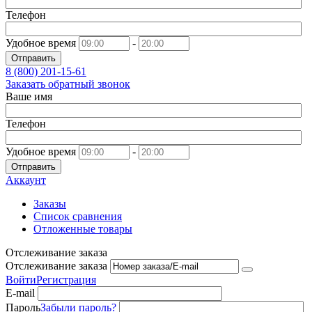
Телефон
Удобное время
-
Отправить
8 (800)
201-15-61
Заказать обратный звонок
Ваше имя
Телефон
Удобное время
-
Отправить
Аккаунт
Заказы
Список сравнения
Отложенные товары
Отслеживание заказа
Отслеживание заказа
Войти
Регистрация
E-mail
Пароль
Забыли пароль?