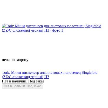
цена по запросу
Tork: Мини диспенсер для листовых полотенец Singlefold
(ZZ/C-сложения) черный,Н3
Нет в наличии. Под заказ
Нет в наличии. Под заказ