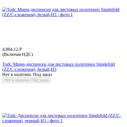
4,884.12
Р
(Включая НДС)
Tork: Мини-диспенсер для листовых полотенец Singlefold
(ZZ/C-сложения), белый,Н3
Нет в наличии. Под заказ
Нет в наличии. Под заказ