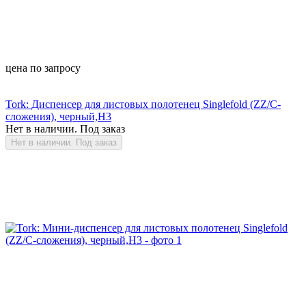
цена по запросу
Tork: Диспенсер для листовых полотенец Singlefold (ZZ/C-
сложения), черный,Н3
Нет в наличии. Под заказ
Нет в наличии. Под заказ