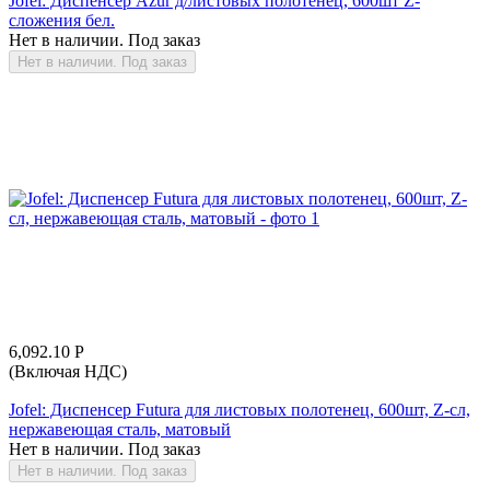
Jofel: Диспенсер Azur д/листовых полотенец, 600шт Z-
сложения бел.
Нет в наличии. Под заказ
Нет в наличии. Под заказ
6,092.10
Р
(Включая НДС)
Jofel: Диспенсер Futura для листовых полотенец, 600шт, Z-сл,
нержавеющая сталь, матовый
Нет в наличии. Под заказ
Нет в наличии. Под заказ