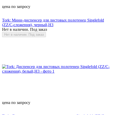
цена по запросу
Tork: Мини-диспенсер для листовых полотенец Singlefold
(ZZ/C-сложения), черный,Н3
Нет в наличии. Под заказ
Нет в наличии. Под заказ
цена по запросу