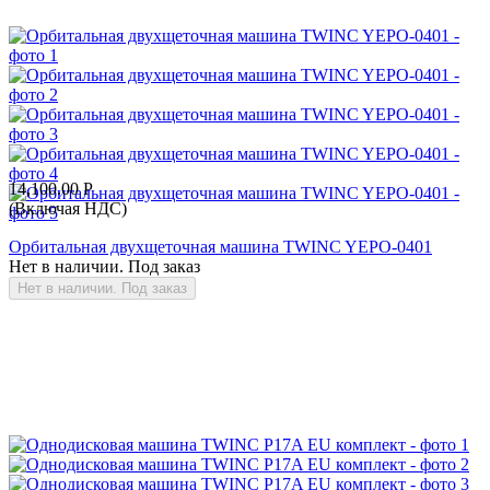
14,100.00
Р
(Включая НДС)
Орбитальная двухщеточная машина TWINC YEPO-0401
Нет в наличии. Под заказ
Нет в наличии. Под заказ