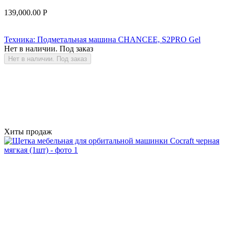
139,000.00
Р
Техника: Подметальная машина CHANCEE, S2PRO Gel
Нет в наличии. Под заказ
Нет в наличии. Под заказ
Хиты продаж