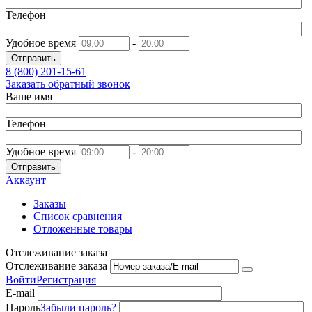
Телефон
Удобное время
-
Отправить
8 (800)
201-15-61
Заказать обратный звонок
Ваше имя
Телефон
Удобное время
-
Отправить
Аккаунт
Заказы
Список сравнения
Отложенные товары
Отслеживание заказа
Отслеживание заказа
Войти
Регистрация
E-mail
Пароль
Забыли пароль?