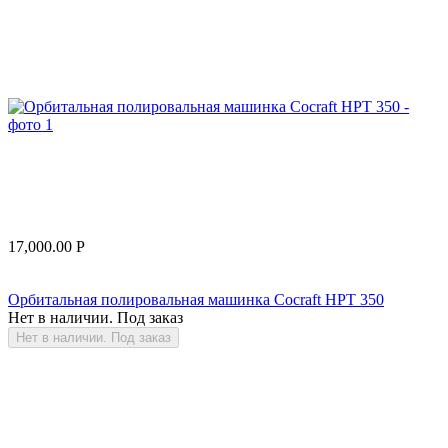
17,000.00
Р
Орбитальная полировальная машинка Cocraft HPT 350
Нет в наличии. Под заказ
Нет в наличии. Под заказ