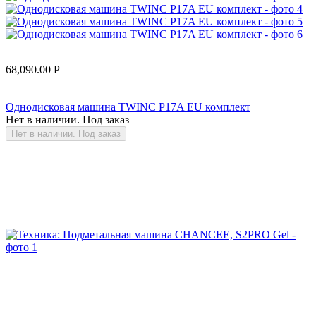
68,090.00
Р
Однодисковая машина TWINC P17A EU комплект
Нет в наличии. Под заказ
Нет в наличии. Под заказ