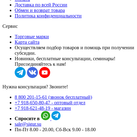
Доставка по всей России
Обмен и возврат товара
Политика конфиденциальности
Сервис
Торговые марки
Карта сайта
Осуществляем подбор товаров и помощь при получении
субсидии.
Новинки, бесплатные консультации, семинары!
Присоединяйтесь к нам!
Нужна консультация? Звоните!
8 800 201-15-61 (звонок бесплатный)
+7 918-650-80-47 - оптовый отдел
+7 918-621-48-19 - магазин
Спросите в
sale@sigur.su
Пн-Пт 8.00 - 20.00, Сб-Вск 9.00 - 18.00