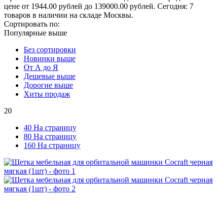
цене от 1944.00 рублей до 139000.00 рублей. Сегодня: 7
товаров в наличии на складе Москвы.
Сортировать по:
Популярные выше
Без сортировки
Новинки выше
От А до Я
Дешевые выше
Дорогие выше
Хиты продаж
20
40 На страницу
80 На страницу
160 На страницу