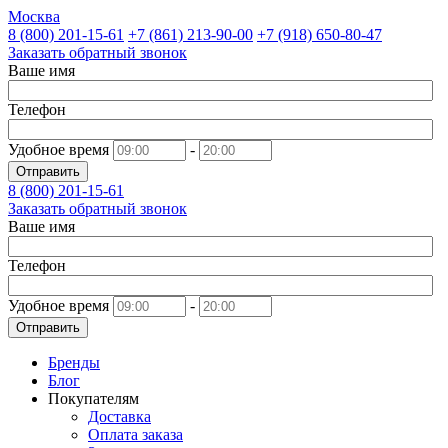
Москва
8 (800)
201-15-61
+7 (861)
213-90-00
+7 (918)
650-80-47
Заказать обратный звонок
Ваше имя
Телефон
Удобное время
-
Отправить
8 (800)
201-15-61
Заказать обратный звонок
Ваше имя
Телефон
Удобное время
-
Отправить
Бренды
Блог
Покупателям
Доставка
Оплата заказа