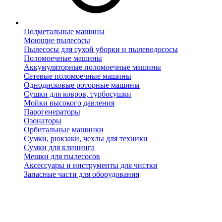
Подметальные машины
Моющие пылесосы
Пылесосы для сухой уборки и пылеводососы
Поломоечные машины
Аккумуляторные поломоечные машины
Сетевые поломоечные машины
Однодисковые роторные машины
Сушки для ковров, турбосушки
Мойки высокого давления
Парогенераторы
Озонаторы
Орбитальные машинки
Сумки, рюкзаки, чехлы для техники
Сумки для клининга
Мешки для пылесосов
Аксессуары и инструменты для чистки
Запасные части для оборудования