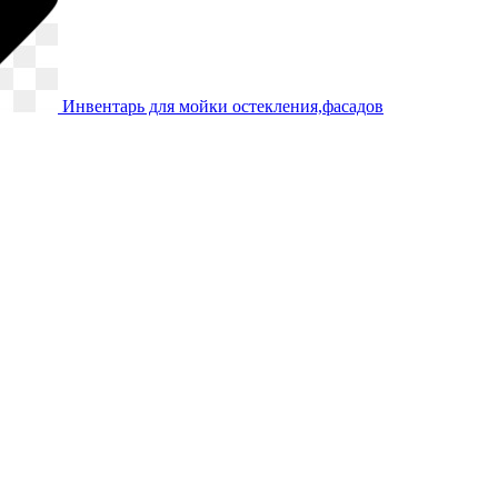
Инвентарь для мойки остекления,фасадов