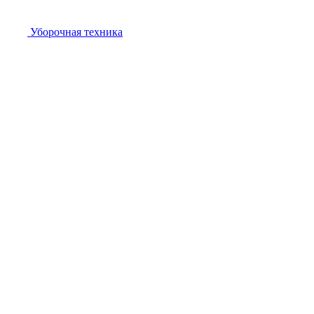
Уборочная техника