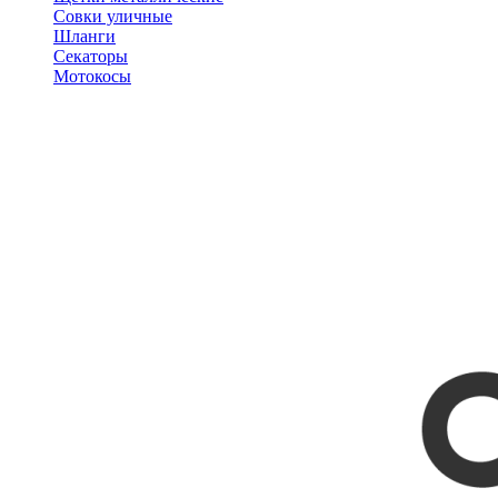
Совки уличные
Шланги
Секаторы
Мотокосы