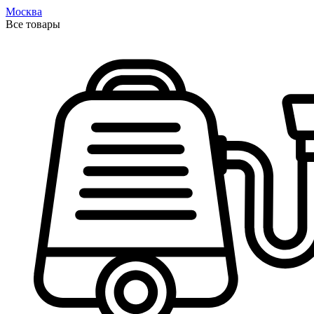
Москва
Все товары