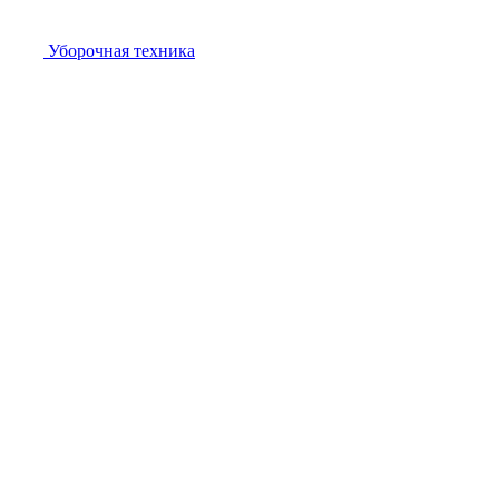
Уборочная техника