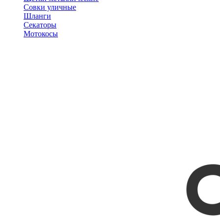
Совки уличные
Шланги
Секаторы
Мотокосы