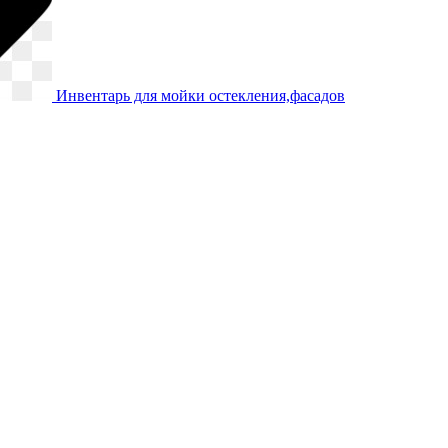
Инвентарь для мойки остекления,фасадов