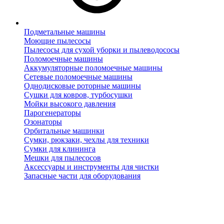
Подметальные машины
Моющие пылесосы
Пылесосы для сухой уборки и пылеводососы
Поломоечные машины
Аккумуляторные поломоечные машины
Сетевые поломоечные машины
Однодисковые роторные машины
Сушки для ковров, турбосушки
Мойки высокого давления
Парогенераторы
Озонаторы
Орбитальные машинки
Сумки, рюкзаки, чехлы для техники
Сумки для клининга
Мешки для пылесосов
Аксессуары и инструменты для чистки
Запасные части для оборудования