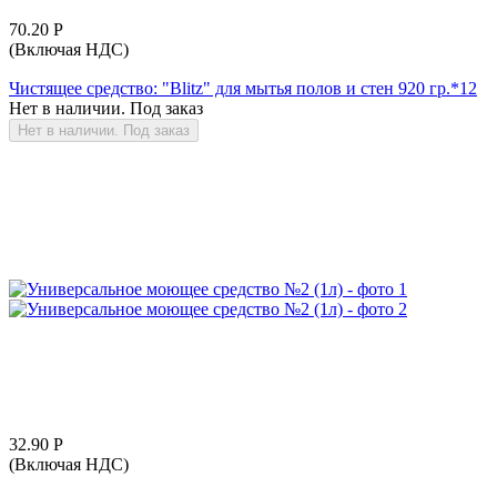
70.20
Р
(Включая НДС)
Чистящее средство: "Blitz" для мытья полов и стен 920 гр.*12
Нет в наличии. Под заказ
Нет в наличии. Под заказ
32.90
Р
(Включая НДС)