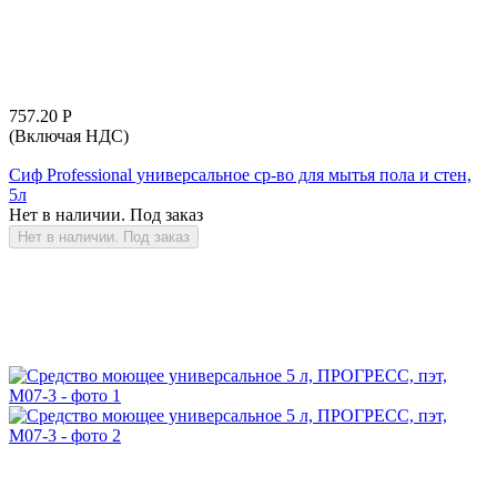
757.20
Р
(Включая НДС)
Сиф Professional универсальное ср-во для мытья пола и стен,
5л
Нет в наличии. Под заказ
Нет в наличии. Под заказ