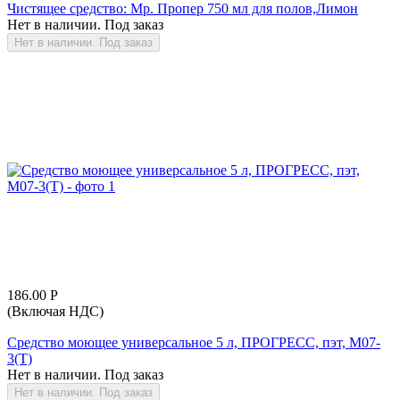
Чистящее средство: Мр. Пропер 750 мл для полов,Лимон
Нет в наличии. Под заказ
Нет в наличии. Под заказ
186.00
Р
(Включая НДС)
Средство моющее универсальное 5 л, ПРОГРЕСС, пэт, М07-
3(Т)
Нет в наличии. Под заказ
Нет в наличии. Под заказ