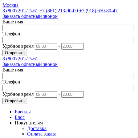
Москва
8 (800)
201-15-61
+7 (861)
213-90-00
+7 (918)
650-80-47
Заказать обратный звонок
Ваше имя
Телефон
Удобное время
-
Отправить
8 (800)
201-15-61
Заказать обратный звонок
Ваше имя
Телефон
Удобное время
-
Отправить
Бренды
Блог
Покупателям
Доставка
Оплата заказа