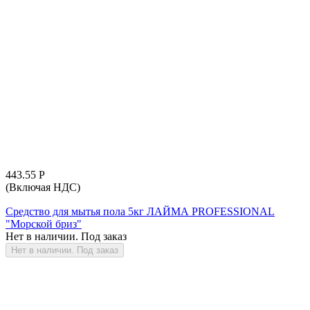
443.55
Р
(Включая НДС)
Средство для мытья пола 5кг ЛАЙМА PROFESSIONAL
"Морской бриз"
Нет в наличии. Под заказ
Нет в наличии. Под заказ