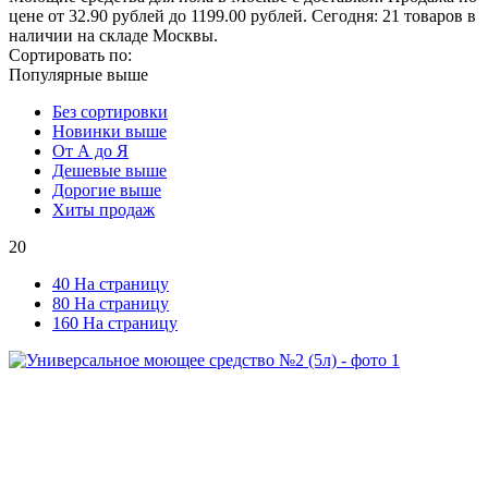
цене от 32.90 рублей до 1199.00 рублей. Сегодня: 21 товаров в
наличии на складе Москвы.
Сортировать по:
Популярные выше
Без сортировки
Новинки выше
От А до Я
Дешевые выше
Дорогие выше
Хиты продаж
20
40 На страницу
80 На страницу
160 На страницу