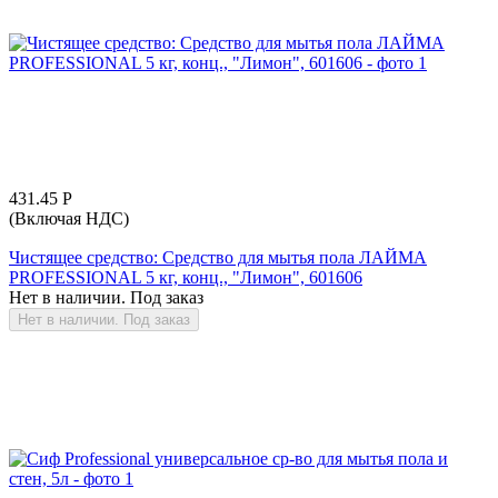
431.45
Р
(Включая НДС)
Чистящее средство: Средство для мытья пола ЛАЙМА
PROFESSIONAL 5 кг, конц., "Лимон", 601606
Нет в наличии. Под заказ
Нет в наличии. Под заказ