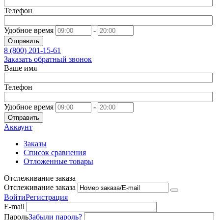
Телефон
Удобное время
-
Отправить
8 (800)
201-15-61
Заказать обратный звонок
Ваше имя
Телефон
Удобное время
-
Отправить
Аккаунт
Заказы
Список сравнения
Отложенные товары
Отслеживание заказа
Отслеживание заказа
Войти
Регистрация
E-mail
Пароль
Забыли пароль?