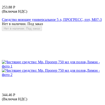
253.88
Р
(Включая НДС)
Средство моющее универсальное 5 л, ПРОГРЕСС, пэт, М07-3
Нет в наличии. Под заказ
Нет в наличии. Под заказ
344.46
Р
(Включая НДС)