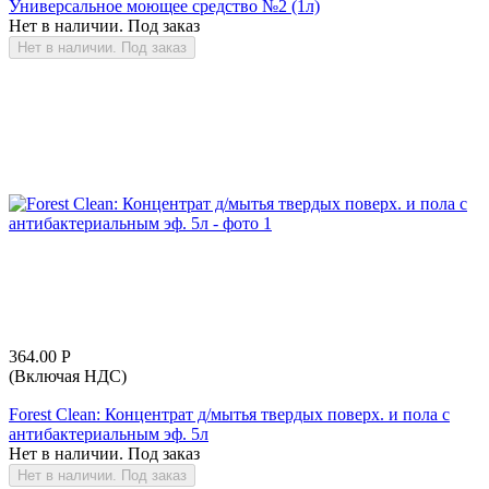
Универсальное моющее средство №2 (1л)
Нет в наличии. Под заказ
Нет в наличии. Под заказ
364.00
Р
(Включая НДС)
Forest Clean: Концентрат д/мытья твердых поверх. и пола с
антибактериальным эф. 5л
Нет в наличии. Под заказ
Нет в наличии. Под заказ