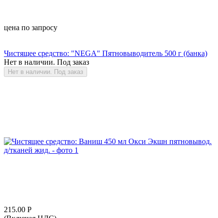
цена по запросу
Чистящее средство: "NEGA" Пятновыводитель 500 г (банка)
Нет в наличии. Под заказ
Нет в наличии. Под заказ
215.00
Р