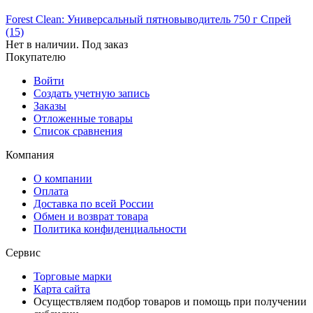
Forest Clean: Универсальный пятновыводитель 750 г Спрей
(15)
Нет в наличии. Под заказ
Покупателю
Войти
Создать учетную запись
Заказы
Отложенные товары
Список сравнения
Компания
О компании
Оплата
Доставка по всей России
Обмен и возврат товара
Политика конфиденциальности
Сервис
Торговые марки
Карта сайта
Осуществляем подбор товаров и помощь при получении