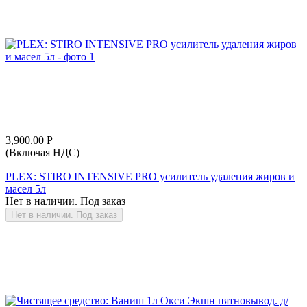
3,900.00
Р
(Включая НДС)
PLEX: STIRO INTENSIVE PRO усилитель удаления жиров и
масел 5л
Нет в наличии. Под заказ
Нет в наличии. Под заказ