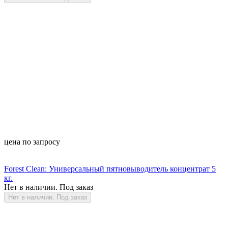
цена по запросу
Forest Clean: Универсальный пятновыводитель концентрат 5
кг.
Нет в наличии. Под заказ
Нет в наличии. Под заказ