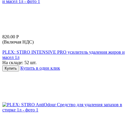
820.00
Р
(Включая НДС)
PLEX: STIRO INTENSIVE PRO усилитель удаления жиров и
масел 1л
На складе:
52 шт.
Купить в один клик
Купить