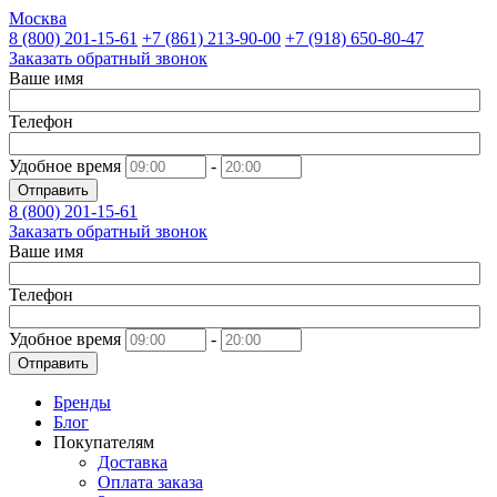
Москва
8 (800)
201-15-61
+7 (861)
213-90-00
+7 (918)
650-80-47
Заказать обратный звонок
Ваше имя
Телефон
Удобное время
-
Отправить
8 (800)
201-15-61
Заказать обратный звонок
Ваше имя
Телефон
Удобное время
-
Отправить
Бренды
Блог
Покупателям
Доставка
Оплата заказа