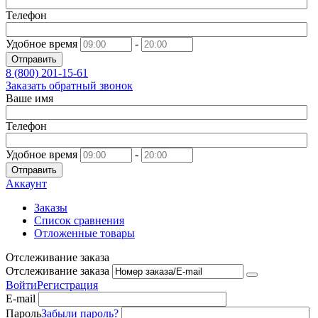
Телефон
Удобное время
-
Отправить
8 (800)
201-15-61
Заказать обратный звонок
Ваше имя
Телефон
Удобное время
-
Отправить
Аккаунт
Заказы
Список сравнения
Отложенные товары
Отслеживание заказа
Отслеживание заказа
Войти
Регистрация
E-mail
Пароль
Забыли пароль?