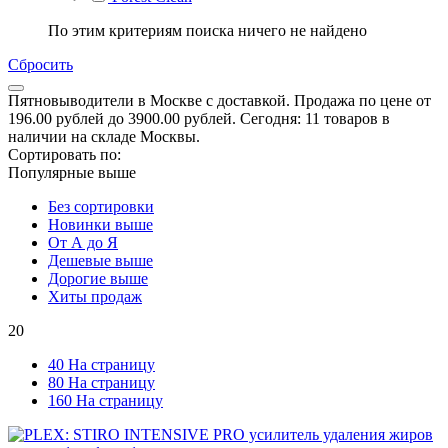
По этим критериям поиска ничего не найдено
Сбросить
Пятновыводители в Москве с доставкой. Продажа по цене от
196.00 рублей до 3900.00 рублей. Сегодня: 11 товаров в
наличии на складе Москвы.
Сортировать по:
Популярные выше
Без сортировки
Новинки выше
От А до Я
Дешевые выше
Дорогие выше
Хиты продаж
20
40 На страницу
80 На страницу
160 На страницу