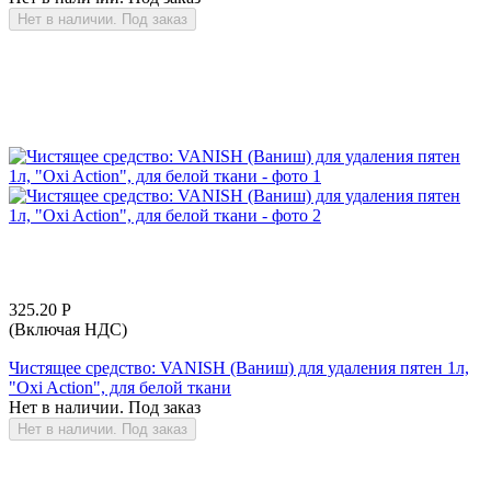
Нет в наличии. Под заказ
325.20
Р
(Включая НДС)
Чистящее средство: VANISH (Ваниш) для удаления пятен 1л,
"Oxi Action", для белой ткани
Нет в наличии. Под заказ
Нет в наличии. Под заказ