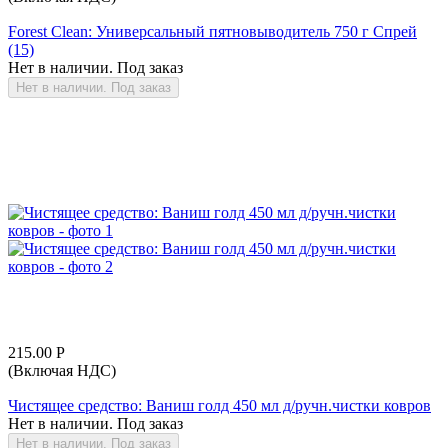
Forest Clean: Универсальный пятновыводитель 750 г Спрей
(15)
Нет в наличии. Под заказ
Нет в наличии. Под заказ
215.00
Р
(Включая НДС)
Чистящее средство: Ваниш голд 450 мл д/ручн.чистки ковров
Нет в наличии. Под заказ
Нет в наличии. Под заказ