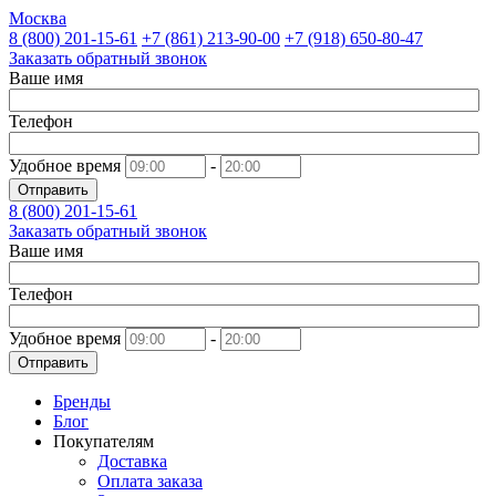
Москва
8 (800)
201-15-61
+7 (861)
213-90-00
+7 (918)
650-80-47
Заказать обратный звонок
Ваше имя
Телефон
Удобное время
-
Отправить
8 (800)
201-15-61
Заказать обратный звонок
Ваше имя
Телефон
Удобное время
-
Отправить
Бренды
Блог
Покупателям
Доставка
Оплата заказа