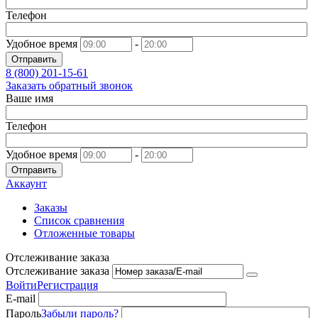
Телефон
Удобное время
-
Отправить
8 (800)
201-15-61
Заказать обратный звонок
Ваше имя
Телефон
Удобное время
-
Отправить
Аккаунт
Заказы
Список сравнения
Отложенные товары
Отслеживание заказа
Отслеживание заказа
Войти
Регистрация
E-mail
Пароль
Забыли пароль?