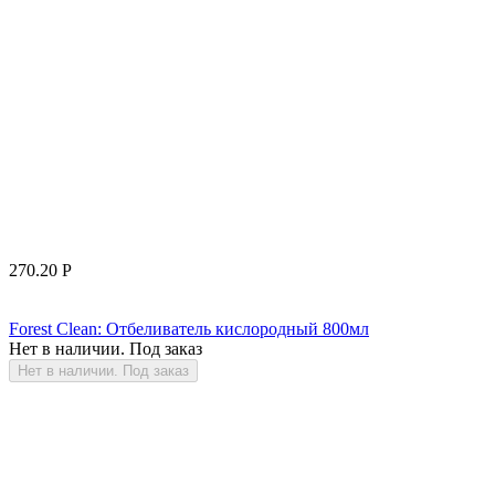
270.20
Р
Forest Clean: Отбеливатель кислородный 800мл
Нет в наличии. Под заказ
Нет в наличии. Под заказ