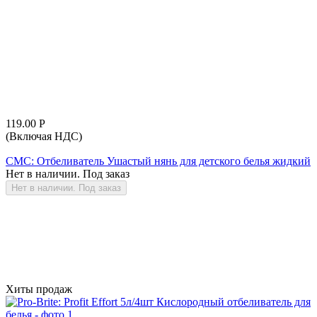
119.00
Р
(Включая НДС)
СМС: Отбеливатель Ушастый нянь для детского белья жидкий
Нет в наличии. Под заказ
Нет в наличии. Под заказ
Хиты продаж