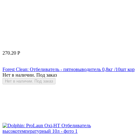
270.20
Р
Forest Clean: Отбеливатель - пятновыводитель 0,8кг /10шт кор
Нет в наличии. Под заказ
Нет в наличии. Под заказ