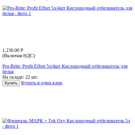
1,230.00
Р
(Включая НДС)
Pro-Brite: Profit Effort 5л/4шт Кислородный отбеливатель для
белья
На складе:
22 шт.
Купить в один клик
Купить