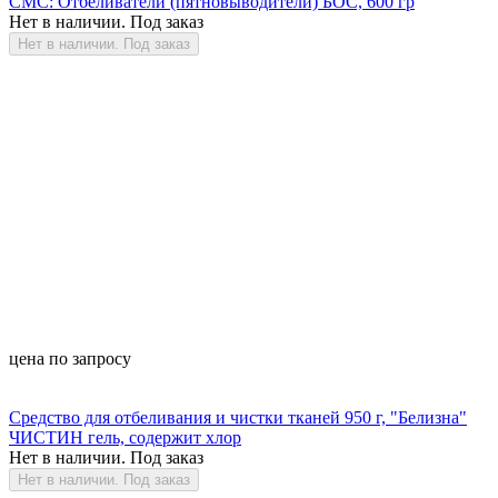
СМС: Отбеливатели (пятновыводители) БОС, 600 гр
Нет в наличии. Под заказ
Нет в наличии. Под заказ
цена по запросу
Средство для отбеливания и чистки тканей 950 г, "Белизна"
ЧИСТИН гель, содержит хлор
Нет в наличии. Под заказ
Нет в наличии. Под заказ