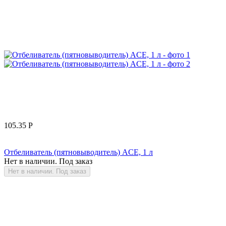
105.35
Р
Отбеливатель (пятновыводитель) ACE, 1 л
Нет в наличии. Под заказ
Нет в наличии. Под заказ