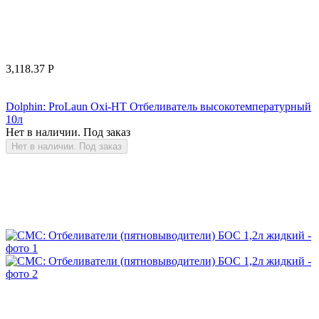
3,118.37
Р
Dolphin: ProLaun Oxi-HT Отбеливатель высокотемпературный
10л
Нет в наличии. Под заказ
Нет в наличии. Под заказ