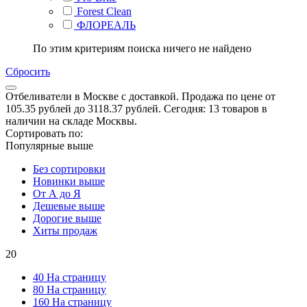
Forest Clean
ФЛОРЕАЛЬ
По этим критериям поиска ничего не найдено
Сбросить
Отбеливатели в Москве с доставкой. Продажа по цене от
105.35 рублей до 3118.37 рублей. Сегодня: 13 товаров в
наличии на складе Москвы.
Сортировать по:
Популярные выше
Без сортировки
Новинки выше
От А до Я
Дешевые выше
Дорогие выше
Хиты продаж
20
40 На страницу
80 На страницу
160 На страницу