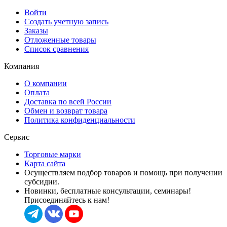
Войти
Создать учетную запись
Заказы
Отложенные товары
Список сравнения
Компания
О компании
Оплата
Доставка по всей России
Обмен и возврат товара
Политика конфиденциальности
Сервис
Торговые марки
Карта сайта
Осуществляем подбор товаров и помощь при получении
субсидии.
Новинки, бесплатные консультации, семинары!
Присоединяйтесь к нам!