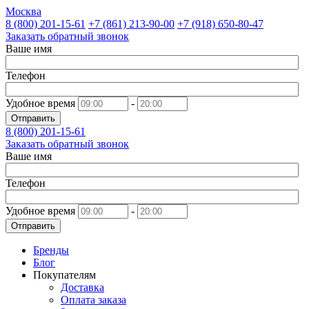
Москва
8 (800)
201-15-61
+7 (861)
213-90-00
+7 (918)
650-80-47
Заказать обратный звонок
Ваше имя
Телефон
Удобное время
-
Отправить
8 (800)
201-15-61
Заказать обратный звонок
Ваше имя
Телефон
Удобное время
-
Отправить
Бренды
Блог
Покупателям
Доставка
Оплата заказа