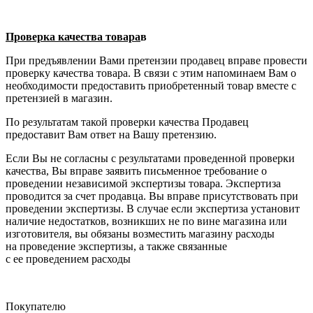
Проверка качества товара
в
При предъявлении Вами претензии продавец вправе провести
проверку качества товара. В связи с этим напоминаем Вам о
необходимости предоставить приобретенный товар вместе с
претензией в магазин.
По результатам такой проверки качества Продавец
предоставит Вам ответ на Вашу претензию.
Если Вы не согласны с результатами проведенной проверки
качества, Вы вправе заявить письменное требование о
проведении независимой экспертизы товара. Экспертиза
проводится за счет продавца. Вы вправе присутствовать при
проведении экспертизы. В случае если экспертиза установит
наличие недостатков, возникших не по вине магазина или
изготовителя, вы обязаны возместить магазину расходы
на проведение экспертизы, а также связанные
с ее проведением расходы
Покупателю