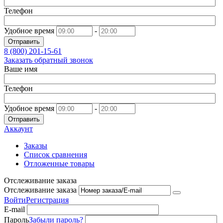
Телефон
Удобное время
-
Отправить
8 (800)
201-15-61
Заказать обратный звонок
Ваше имя
Телефон
Удобное время
-
Отправить
Аккаунт
Заказы
Список сравнения
Отложенные товары
Отслеживание заказа
Отслеживание заказа
Войти
Регистрация
E-mail
Пароль
Забыли пароль?