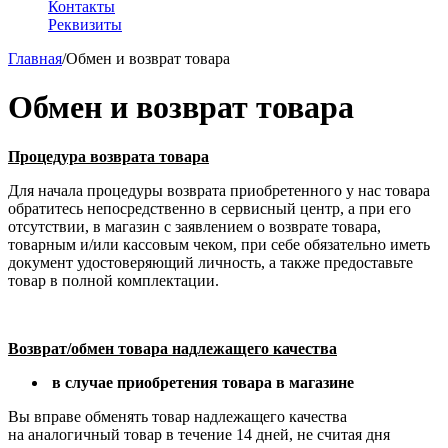
Контакты
Реквизиты
Главная
/
Обмен и возврат товара
Обмен и возврат товара
Процедура возврата товара
Для начала процедуры возврата приобретенного у нас товара
обратитесь непосредственно в сервисный центр, а при его
отсутствии, в магазин с заявлением о возврате товара,
товарным и/или кассовым чеком, при себе обязательно иметь
документ удостоверяющий личность, а также предоставьте
товар в полной комплектации.
Возврат/обмен товара надлежащего качества
в случае
приобретения товара в магазине
Вы вправе обменять товар надлежащего качества
на аналогичный товар в течение 14 дней, не считая дня