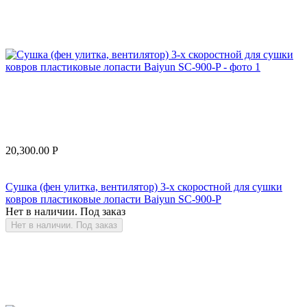
20,300.00
Р
Сушка (фен улитка, вентилятор) 3-х скоростной для сушки
ковров пластиковые лопасти Baiyun SC-900-P
Нет в наличии. Под заказ
Нет в наличии. Под заказ