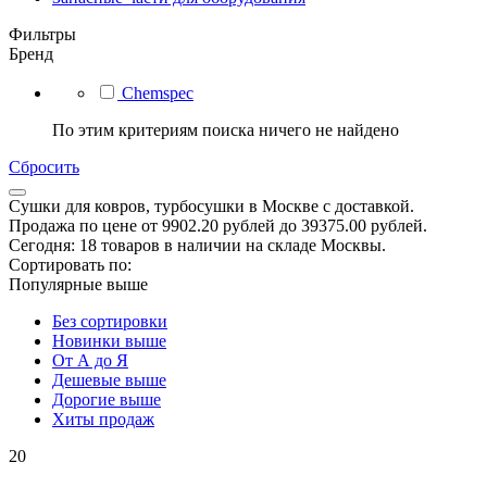
Фильтры
Бренд
Сhemspec
По этим критериям поиска ничего не найдено
Сбросить
Сушки для ковров, турбосушки в Москве с доставкой.
Продажа по цене от 9902.20 рублей до 39375.00 рублей.
Сегодня: 18 товаров в наличии на складе Москвы.
Сортировать по:
Популярные выше
Без сортировки
Новинки выше
От А до Я
Дешевые выше
Дорогие выше
Хиты продаж
20