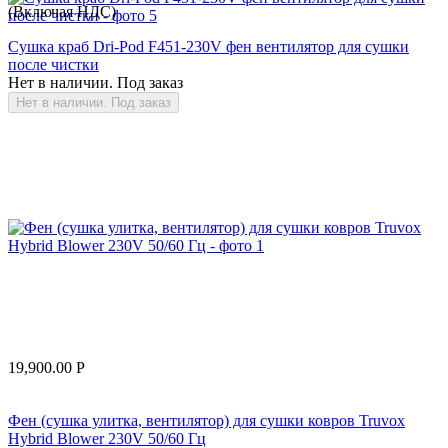
(Включая НДС)
Сушка краб Dri-Pod F451-230V фен вентилятор для сушки
после чистки
Нет в наличии. Под заказ
Нет в наличии. Под заказ
19,900.00
Р
Фен (сушка улитка, вентилятор) для сушки ковров Truvox
Hybrid Blower 230V 50/60 Гц