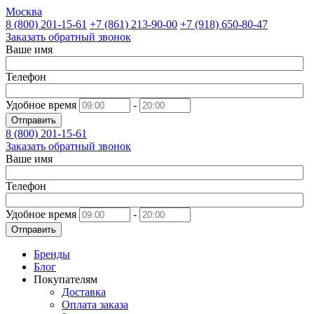
Москва
8 (800)
201-15-61
+7 (861)
213-90-00
+7 (918)
650-80-47
Заказать обратный звонок
Ваше имя
Телефон
Удобное время
-
Отправить
8 (800)
201-15-61
Заказать обратный звонок
Ваше имя
Телефон
Удобное время
-
Отправить
Бренды
Блог
Покупателям
Доставка
Оплата заказа