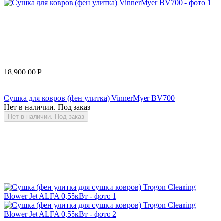
18,900.00
Р
Сушка для ковров (фен улитка) VinnerMyer BV700
Нет в наличии. Под заказ
Нет в наличии. Под заказ