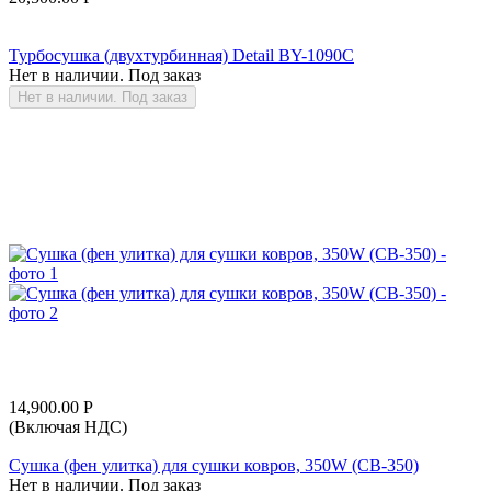
Турбосушка (двухтурбинная) Detail BY-1090C
Нет в наличии. Под заказ
Нет в наличии. Под заказ
14,900.00
Р
(Включая НДС)
Сушка (фен улитка) для сушки ковров, 350W (CB-350)
Нет в наличии. Под заказ