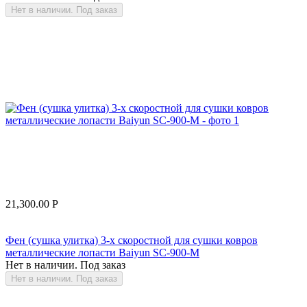
Нет в наличии. Под заказ
21,300.00
Р
Фен (сушка улитка) 3-х скоростной для сушки ковров
металлические лопасти Baiyun SC-900-M
Нет в наличии. Под заказ
Нет в наличии. Под заказ