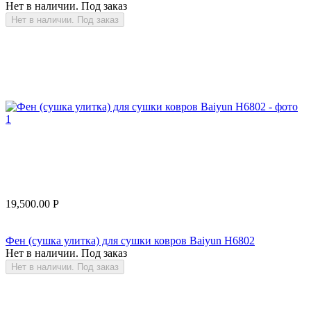
Нет в наличии. Под заказ
Нет в наличии. Под заказ
19,500.00
Р
Фен (сушка улитка) для сушки ковров Baiyun H6802
Нет в наличии. Под заказ
Нет в наличии. Под заказ