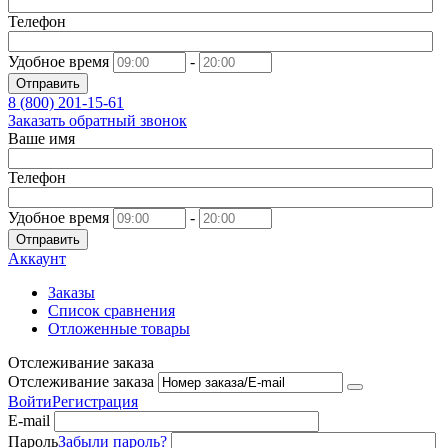
Телефон
Удобное время
-
Отправить
8 (800)
201-15-61
Заказать обратный звонок
Ваше имя
Телефон
Удобное время
-
Отправить
Аккаунт
Заказы
Список сравнения
Отложенные товары
Отслеживание заказа
Отслеживание заказа
Войти
Регистрация
E-mail
Пароль
Забыли пароль?