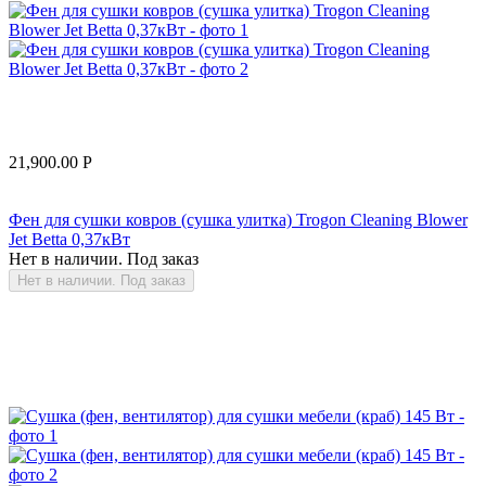
21,900.00
Р
Фен для сушки ковров (сушка улитка) Trogon Cleaning Blower
Jet Betta 0,37кВт
Нет в наличии. Под заказ
Нет в наличии. Под заказ