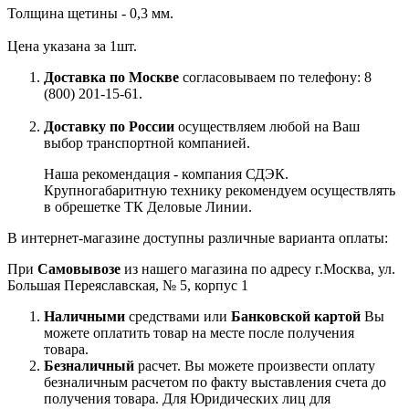
Толщина щетины - 0,3 мм.
Цена указана за 1шт.
Доставка по Москве
согласовываем по телефону: 8
(800) 201-15-61.
Доставку по России
осуществляем любой на Ваш
выбор транспортной компанией.
Наша рекомендация - компания СДЭК.
Крупногабаритную технику рекомендуем осуществлять
в обрешетке ТК Деловые Линии.
В интернет-магазине доступны различные варианта оплаты:
При
Самовывозе
из нашего магазина по адресу г.Москва, ул.
Большая Переяславская, № 5, корпус 1
Наличными
средствами или
Банковской картой
Вы
можете оплатить товар на месте после получения
товара.
Безналичный
расчет. Вы можете произвести оплату
безналичным расчетом по факту выставления счета до
получения товара. Для Юридических лиц для