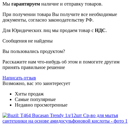
Мы
гарантируем
наличие и отправку товаров.
При получении товара Вы получите все необходимые
документы, согласно законодательству РФ.
Для Юридических лиц мы продаем товар с
НДС
.
Сообщения не найдены
Вы пользовались продуктом?
Расскажите нам что-нибудь об этом и помогите другим
принять правильное решение
Написать отзыв
Возможно, вас это заинтересует
Хиты продаж
Самые популярные
Недавно просмотренные