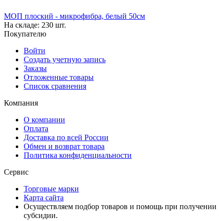
МОП плоский - микрофибра, белый 50см
На складе:
230 шт.
Покупателю
Войти
Создать учетную запись
Заказы
Отложенные товары
Список сравнения
Компания
О компании
Оплата
Доставка по всей России
Обмен и возврат товара
Политика конфиденциальности
Сервис
Торговые марки
Карта сайта
Осуществляем подбор товаров и помощь при получении
субсидии.