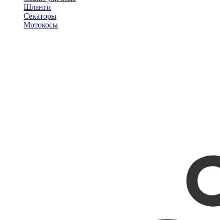
Шланги
Секаторы
Мотокосы