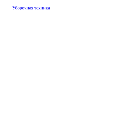
Уборочная техника