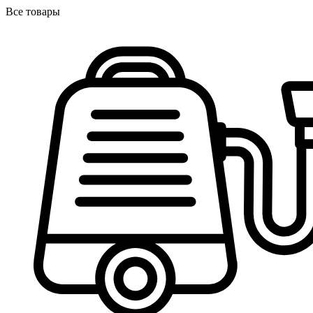
Все товары