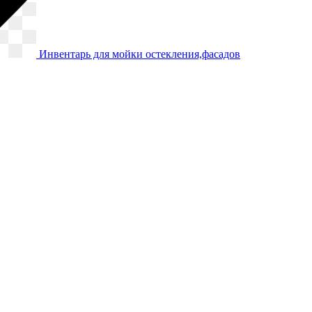
Инвентарь для мойки остекления,фасадов