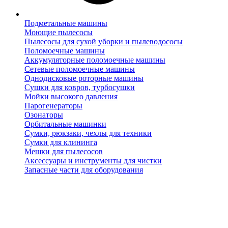
Подметальные машины
Моющие пылесосы
Пылесосы для сухой уборки и пылеводососы
Поломоечные машины
Аккумуляторные поломоечные машины
Сетевые поломоечные машины
Однодисковые роторные машины
Сушки для ковров, турбосушки
Мойки высокого давления
Парогенераторы
Озонаторы
Орбитальные машинки
Сумки, рюкзаки, чехлы для техники
Сумки для клининга
Мешки для пылесосов
Аксессуары и инструменты для чистки
Запасные части для оборудования