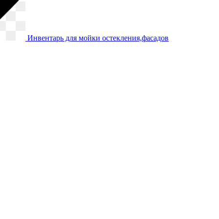
Инвентарь для мойки остекления,фасадов