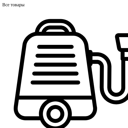
Все товары