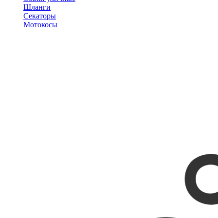
Шланги
Секаторы
Мотокосы