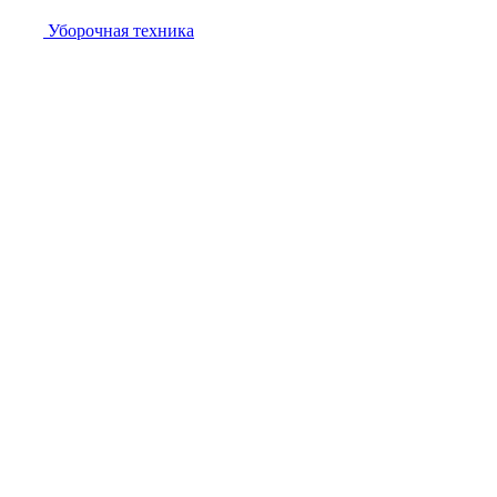
Уборочная техника