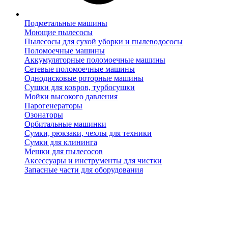
Подметальные машины
Моющие пылесосы
Пылесосы для сухой уборки и пылеводососы
Поломоечные машины
Аккумуляторные поломоечные машины
Сетевые поломоечные машины
Однодисковые роторные машины
Сушки для ковров, турбосушки
Мойки высокого давления
Парогенераторы
Озонаторы
Орбитальные машинки
Сумки, рюкзаки, чехлы для техники
Сумки для клининга
Мешки для пылесосов
Аксессуары и инструменты для чистки
Запасные части для оборудования