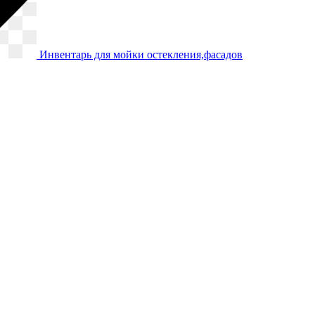
Инвентарь для мойки остекления,фасадов