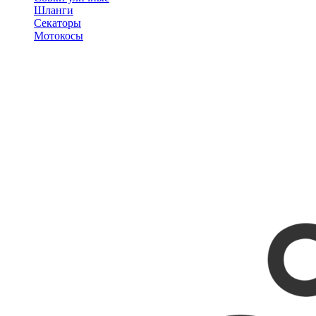
Шланги
Секаторы
Мотокосы