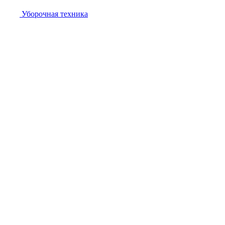
Уборочная техника