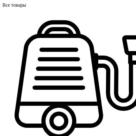
Все товары