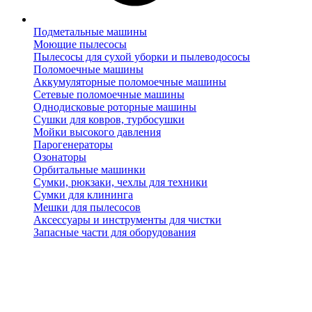
Подметальные машины
Моющие пылесосы
Пылесосы для сухой уборки и пылеводососы
Поломоечные машины
Аккумуляторные поломоечные машины
Сетевые поломоечные машины
Однодисковые роторные машины
Сушки для ковров, турбосушки
Мойки высокого давления
Парогенераторы
Озонаторы
Орбитальные машинки
Сумки, рюкзаки, чехлы для техники
Сумки для клининга
Мешки для пылесосов
Аксессуары и инструменты для чистки
Запасные части для оборудования