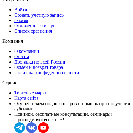
Войти
Создать учетную запись
Заказы
Отложенные товары
Список сравнения
Компания
О компании
Оплата
Доставка по всей России
Обмен и возврат товара
Политика конфиденциальности
Сервис
Торговые марки
Карта сайта
Осуществляем подбор товаров и помощь при получении
субсидии.
Новинки, бесплатные консультации, семинары!
Присоединяйтесь к нам!