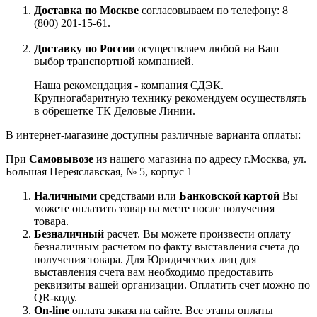
Доставка по Москве
согласовываем по телефону: 8
(800) 201-15-61.
Доставку по России
осуществляем любой на Ваш
выбор транспортной компанией.
Наша рекомендация - компания СДЭК.
Крупногабаритную технику рекомендуем осуществлять
в обрешетке ТК Деловые Линии.
В интернет-магазине доступны различные варианта оплаты:
При
Самовывозе
из нашего магазина по адресу г.Москва, ул.
Большая Переяславская, № 5, корпус 1
Наличными
средствами или
Банковской картой
Вы
можете оплатить товар на месте после получения
товара.
Безналичный
расчет. Вы можете произвести оплату
безналичным расчетом по факту выставления счета до
получения товара. Для Юридических лиц для
выставления счета вам необходимо предоставить
реквизиты вашей организации. Оплатить счет можно по
QR-коду.
On-line
оплата заказа на сайте. Все этапы оплаты