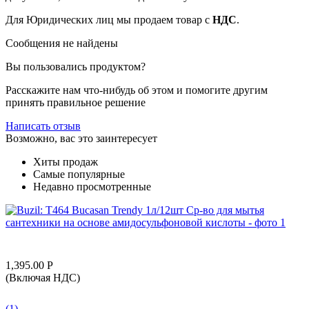
Для Юридических лиц мы продаем товар с
НДС
.
Сообщения не найдены
Вы пользовались продуктом?
Расскажите нам что-нибудь об этом и помогите другим
принять правильное решение
Написать отзыв
Возможно, вас это заинтересует
Хиты продаж
Самые популярные
Недавно просмотренные
1,395.00
Р
(Включая НДС)
(1)