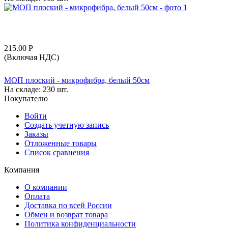
215.00
Р
(Включая НДС)
МОП плоский - микрофибра, белый 50см
На складе:
230 шт.
Покупателю
Войти
Создать учетную запись
Заказы
Отложенные товары
Список сравнения
Компания
О компании
Оплата
Доставка по всей России
Обмен и возврат товара
Политика конфиденциальности