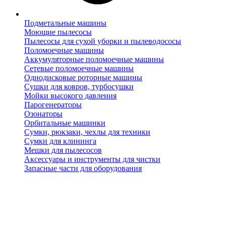
Подметальные машины
Моющие пылесосы
Пылесосы для сухой уборки и пылеводососы
Поломоечные машины
Аккумуляторные поломоечные машины
Сетевые поломоечные машины
Однодисковые роторные машины
Сушки для ковров, турбосушки
Мойки высокого давления
Парогенераторы
Озонаторы
Орбитальные машинки
Сумки, рюкзаки, чехлы для техники
Сумки для клининга
Мешки для пылесосов
Аксессуары и инструменты для чистки
Запасные части для оборудования