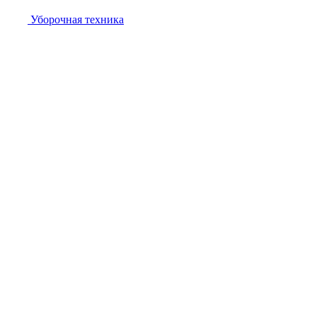
Уборочная техника