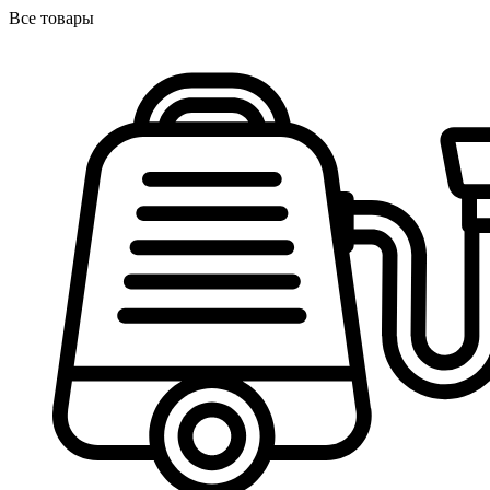
Все товары