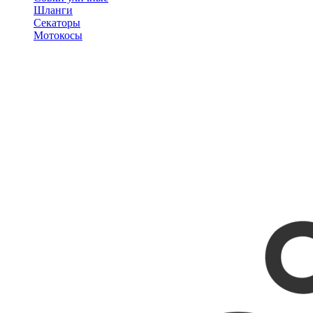
Шланги
Секаторы
Мотокосы