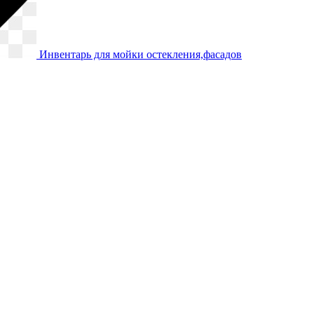
Инвентарь для мойки остекления,фасадов