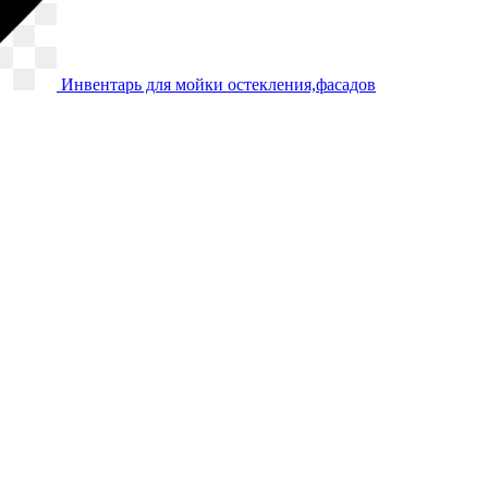
Инвентарь для мойки остекления,фасадов