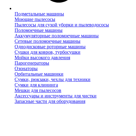
Подметальные машины
Моющие пылесосы
Пылесосы для сухой уборки и пылеводососы
Поломоечные машины
Аккумуляторные поломоечные машины
Сетевые поломоечные машины
Однодисковые роторные машины
Сушки для ковров, турбосушки
Мойки высокого давления
Парогенераторы
Озонаторы
Орбитальные машинки
Сумки, рюкзаки, чехлы для техники
Сумки для клининга
Мешки для пылесосов
Аксессуары и инструменты для чистки
Запасные части для оборудования