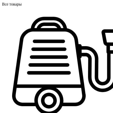
Все товары