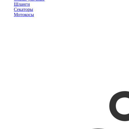
Шланги
Секаторы
Мотокосы