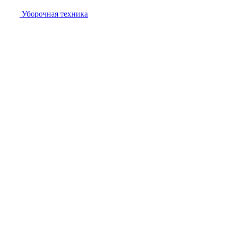
Уборочная техника