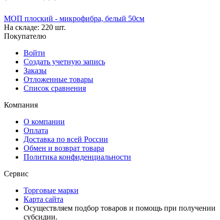
МОП плоский - микрофибра, белый 50см
На складе:
220 шт.
Покупателю
Войти
Создать учетную запись
Заказы
Отложенные товары
Список сравнения
Компания
О компании
Оплата
Доставка по всей России
Обмен и возврат товара
Политика конфиденциальности
Сервис
Торговые марки
Карта сайта
Осуществляем подбор товаров и помощь при получении
субсидии.