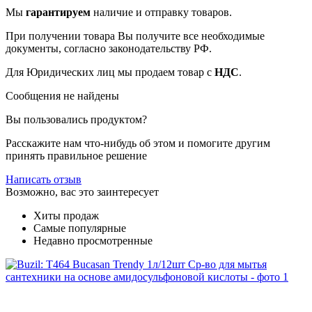
Мы
гарантируем
наличие и отправку товаров.
При получении товара Вы получите все необходимые
документы, согласно законодательству РФ.
Для Юридических лиц мы продаем товар с
НДС
.
Сообщения не найдены
Вы пользовались продуктом?
Расскажите нам что-нибудь об этом и помогите другим
принять правильное решение
Написать отзыв
Возможно, вас это заинтересует
Хиты продаж
Самые популярные
Недавно просмотренные