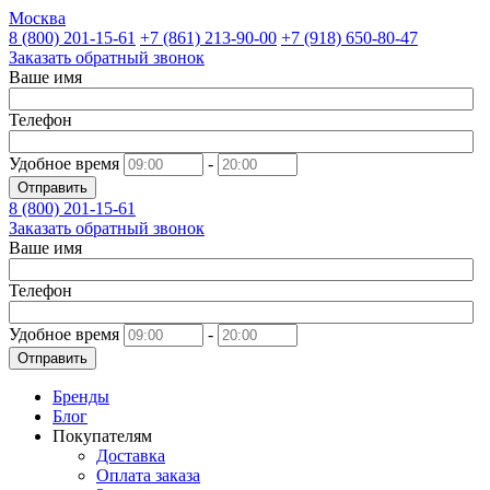
Москва
8 (800)
201-15-61
+7 (861)
213-90-00
+7 (918)
650-80-47
Заказать обратный звонок
Ваше имя
Телефон
Удобное время
-
Отправить
8 (800)
201-15-61
Заказать обратный звонок
Ваше имя
Телефон
Удобное время
-
Отправить
Бренды
Блог
Покупателям
Доставка
Оплата заказа