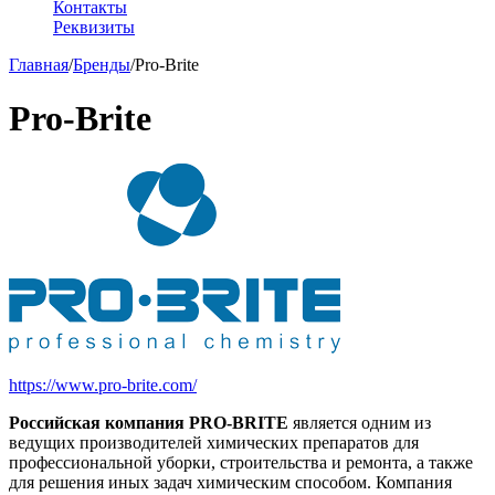
Контакты
Реквизиты
Главная
/
Бренды
/
Pro-Brite
Pro-Brite
https://www.pro-brite.com/
Российская компания PRO-BRITE
является одним из
ведущих производителей химических препаратов для
профессиональной уборки, строительства и ремонта, а также
для решения иных задач химическим способом. Компания