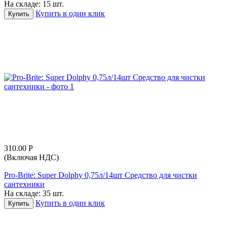
На складе:
15 шт.
Купить в один клик
Купить
310.00
Р
(Включая НДС)
Pro-Brite: Super Dolphy 0,75л/14шт Средство для чистки
сантехники
На складе:
35 шт.
Купить в один клик
Купить