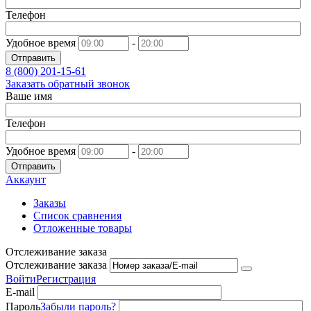
Телефон
Удобное время
-
Отправить
8 (800)
201-15-61
Заказать обратный звонок
Ваше имя
Телефон
Удобное время
-
Отправить
Аккаунт
Заказы
Список сравнения
Отложенные товары
Отслеживание заказа
Отслеживание заказа
Войти
Регистрация
E-mail
Пароль
Забыли пароль?