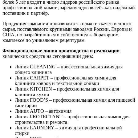
более 5 лет входит в число лидеров российского рынка
профессиональной химии, зарекомендовав себя как надёжный
поставщик и партнёр.
Продукция компании производится только из качественного
сырья, поставляемого крупными заводами России, Европы и
США, по разработанным в собственном лабораторном
комплексе по уникальным рецептурам.
Функциональные линии производства и реализации
химических средств на сегодняшний день:
Линия CLEANING – профессиональная химия для
общего клининга
Линия CARPET – профессиональная химия для
клининга ковров и текстильной обивки
Линия KITCHEN – профессиональная химия для
клининга кухни
Линия FOOD’S – профессиональная химия для пищевой
санитарии
Линия AUTO – автохимия
Линия PROTECTANT – профессиональная химия для
строительства и ремонта
Линия LAUNDRY – химия для профессиональной
стирки