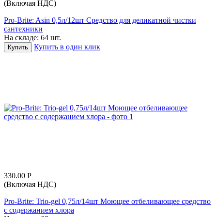
(Включая НДС)
Pro-Brite: Asin 0,5л/12шт Средство для деликатной чистки
сантехники
На складе:
64 шт.
Купить в один клик
Купить
330.00
Р
(Включая НДС)
Pro-Brite: Trio-gel 0,75л/14шт Моющее отбеливающее средство
с содержанием хлора