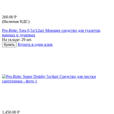
260.00
Р
(Включая НДС)
Pro-Brite: Tora 0,5л/12шт Моющее средство для туалетов,
ванных и душевых
На складе:
29 шт.
Купить в один клик
Купить
1,450.00
Р