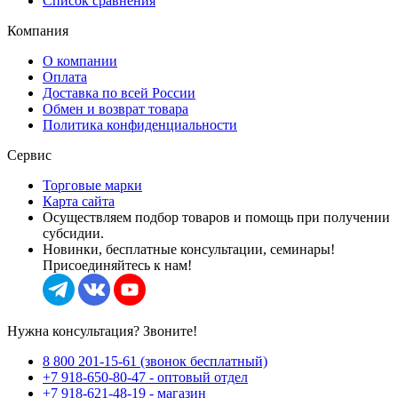
Список сравнения
Компания
О компании
Оплата
Доставка по всей России
Обмен и возврат товара
Политика конфиденциальности
Сервис
Торговые марки
Карта сайта
Осуществляем подбор товаров и помощь при получении
субсидии.
Новинки, бесплатные консультации, семинары!
Присоединяйтесь к нам!
Нужна консультация? Звоните!
8 800 201-15-61 (звонок бесплатный)
+7 918-650-80-47 - оптовый отдел
+7 918-621-48-19 - магазин