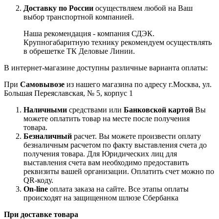
Доставку по России
осуществляем любой на Ваш
выбор транспортной компанией.
Наша рекомендация - компания СДЭК.
Крупногабаритную технику рекомендуем осуществлять
в обрешетке ТК Деловые Линии.
В интернет-магазине доступны различные варианта оплаты:
При
Самовывозе
из нашего магазина по адресу г.Москва, ул.
Большая Переяславская, № 5, корпус 1
Наличными
средствами или
Банковской картой
Вы
можете оплатить товар на месте после получения
товара.
Безналичный
расчет. Вы можете произвести оплату
безналичным расчетом по факту выставления счета до
получения товара. Для Юридических лиц для
выставления счета вам необходимо предоставить
реквизиты вашей организации. Оплатить счет можно по
QR-коду.
On-line
оплата заказа на сайте. Все этапы оплаты
происходят на защищенном шлюзе Сбербанка
При доставке товара