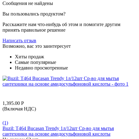
Сообщения не найдены
Вы пользовались продуктом?
Расскажите нам что-нибудь об этом и помогите другим
принять правильное решение
Написать отзыв
Возможно, вас это заинтересует
Хиты продаж
Самые популярные
Недавно просмотренные
1,395.00
Р
(Включая НДС)
(1)
Buzil: T464 Bucasan Trendy 1л/12шт Ср-во для мытья
сантехники на основе амидосульфоновой кислоты