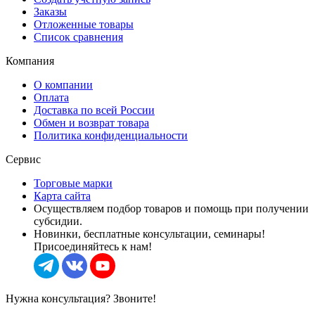
Заказы
Отложенные товары
Список сравнения
Компания
О компании
Оплата
Доставка по всей России
Обмен и возврат товара
Политика конфиденциальности
Сервис
Торговые марки
Карта сайта
Осуществляем подбор товаров и помощь при получении
субсидии.
Новинки, бесплатные консультации, семинары!
Присоединяйтесь к нам!
Нужна консультация? Звоните!