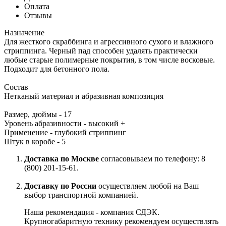
Оплата
Отзывы
Назначение
Для жесткого скраббинга и агрессивного сухого и влажного
стриппинга. Черный пад способен удалять практически
любые старые полимерные покрытия, в том числе восковые.
Подходит для бетонного пола.
Состав
Нетканый материал и абразивная композиция
Размер, дюймы - 17
Уровень абразивности - высокий +
Применение - глубокий стриппинг
Штук в коробе - 5
Доставка по Москве
согласовываем по телефону: 8
(800) 201-15-61.
Доставку по России
осуществляем любой на Ваш
выбор транспортной компанией.
Наша рекомендация - компания СДЭК.
Крупногабаритную технику рекомендуем осуществлять