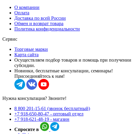
О компании
Оплата
Доставка по всей России
Обмен и возврат товара
Политика конфиденциальности
Сервис
Торговые марки
Карта сайта
Осуществляем подбор товаров и помощь при получении
субсидии.
Новинки, бесплатные консультации, семинары!
Присоединяйтесь к нам!
Нужна консультация? Звоните!
8 800 201-15-61 (звонок бесплатный)
+7 918-650-80-47 - оптовый отдел
+7 918-621-48-19 - магазин
Спросите в