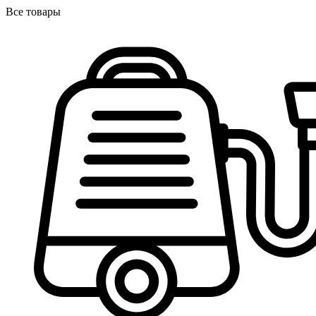
Все товары