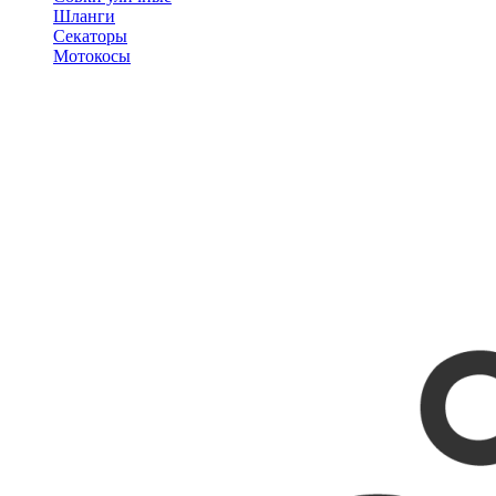
Шланги
Секаторы
Мотокосы