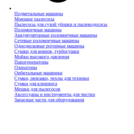
Подметальные машины
Моющие пылесосы
Пылесосы для сухой уборки и пылеводососы
Поломоечные машины
Аккумуляторные поломоечные машины
Сетевые поломоечные машины
Однодисковые роторные машины
Сушки для ковров, турбосушки
Мойки высокого давления
Парогенераторы
Озонаторы
Орбитальные машинки
Сумки, рюкзаки, чехлы для техники
Сумки для клининга
Мешки для пылесосов
Аксессуары и инструменты для чистки
Запасные части для оборудования