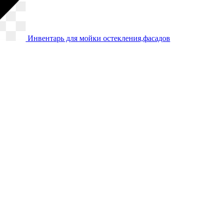
Инвентарь для мойки остекления,фасадов