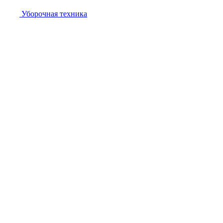
Уборочная техника