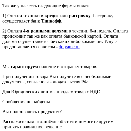
Так же у нас есть следующие формы оплаты
1) Оплата техники в
кредит
или
рассрочку
. Рассрочку
осуществляет банк
Тинкофф
.
2) Оплата
4-я равными долями
в течении 6-и недель. Оплата
происходит так же как оплата банковской картой. Оплата
долями осуществляется без каких либо коммисий. Услуга
предоставляется сервисом -
dolyame.ru
.
Мы
гарантируем
наличие и отправку товаров.
При получении товара Вы получите все необходимые
документы, согласно законодательству РФ.
Для Юридических лиц мы продаем товар с
НДС
.
Сообщения не найдены
Вы пользовались продуктом?
Расскажите нам что-нибудь об этом и помогите другим
принять правильное решение