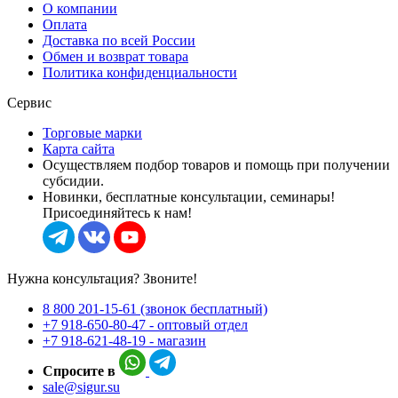
О компании
Оплата
Доставка по всей России
Обмен и возврат товара
Политика конфиденциальности
Сервис
Торговые марки
Карта сайта
Осуществляем подбор товаров и помощь при получении
субсидии.
Новинки, бесплатные консультации, семинары!
Присоединяйтесь к нам!
Нужна консультация? Звоните!
8 800 201-15-61 (звонок бесплатный)
+7 918-650-80-47 - оптовый отдел
+7 918-621-48-19 - магазин
Спросите в
sale@sigur.su