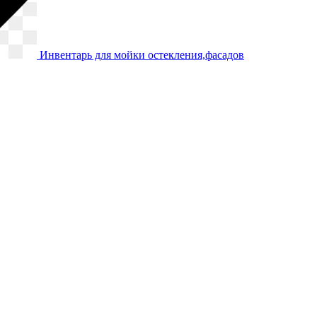
Инвентарь для мойки остекления,фасадов