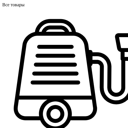
Все товары