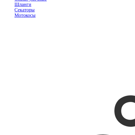
Шланги
Секаторы
Мотокосы