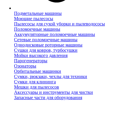
Подметальные машины
Моющие пылесосы
Пылесосы для сухой уборки и пылеводососы
Поломоечные машины
Аккумуляторные поломоечные машины
Сетевые поломоечные машины
Однодисковые роторные машины
Сушки для ковров, турбосушки
Мойки высокого давления
Парогенераторы
Озонаторы
Орбитальные машинки
Сумки, рюкзаки, чехлы для техники
Сумки для клининга
Мешки для пылесосов
Аксессуары и инструменты для чистки
Запасные части для оборудования