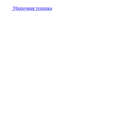
Уборочная техника