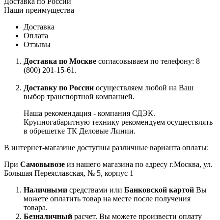
Доставка по России
Наши преимущества
Доставка
Оплата
Отзывы
Доставка по Москве
согласовываем по телефону: 8
(800) 201-15-61.
Доставку по России
осуществляем любой на Ваш
выбор транспортной компанией.
Наша рекомендация - компания СДЭК.
Крупногабаритную технику рекомендуем осуществлять
в обрешетке ТК Деловые Линии.
В интернет-магазине доступны различные варианта оплаты:
При
Самовывозе
из нашего магазина по адресу г.Москва, ул.
Большая Переяславская, № 5, корпус 1
Наличными
средствами или
Банковской картой
Вы
можете оплатить товар на месте после получения
товара.
Безналичный
расчет. Вы можете произвести оплату