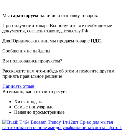
Мы
гарантируем
наличие и отправку товаров.
При получении товара Вы получите все необходимые
документы, согласно законодательству РФ.
Для Юридических лиц мы продаем товар с
НДС
.
Сообщения не найдены
Вы пользовались продуктом?
Расскажите нам что-нибудь об этом и помогите другим
принять правильное решение
Написать отзыв
Возможно, вас это заинтересует
Хиты продаж
Самые популярные
Недавно просмотренные