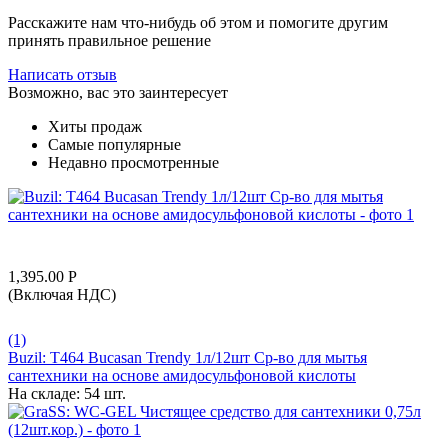
Расскажите нам что-нибудь об этом и помогите другим
принять правильное решение
Написать отзыв
Возможно, вас это заинтересует
Хиты продаж
Самые популярные
Недавно просмотренные
1,395.00
Р
(Включая НДС)
(1)
Buzil: T464 Bucasan Trendy 1л/12шт Ср-во для мытья
сантехники на основе амидосульфоновой кислоты
На складе:
54 шт.