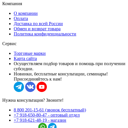
Компания
О компании
Оплата
Доставка по всей России
Обмен и возврат товара
Политика конфиденциальности
Сервис
Торговые марки
Карта сайта
Осуществляем подбор товаров и помощь при получении
субсидии.
Новинки, бесплатные консультации, семинары!
Присоединяйтесь к нам!
Нужна консультация? Звоните!
8 800 201-15-61 (звонок бесплатный)
+7 918-650-80-47 - оптовый отдел
+7 918-621-48-19 - магазин