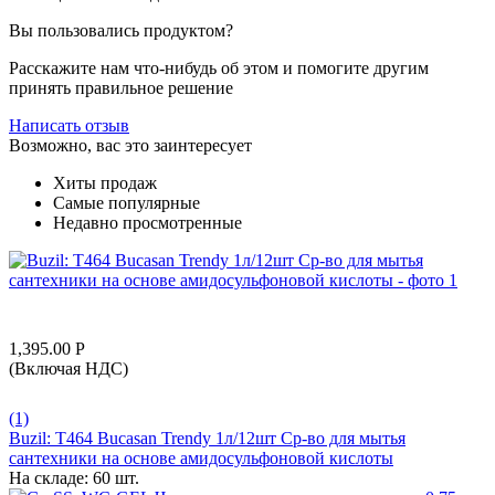
Вы пользовались продуктом?
Расскажите нам что-нибудь об этом и помогите другим
принять правильное решение
Написать отзыв
Возможно, вас это заинтересует
Хиты продаж
Самые популярные
Недавно просмотренные
1,395.00
Р
(Включая НДС)
(1)
Buzil: T464 Bucasan Trendy 1л/12шт Ср-во для мытья
сантехники на основе амидосульфоновой кислоты
На складе:
60 шт.