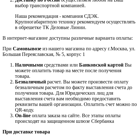
выбор транспортной компанией.
Наша рекомендация - компания СДЭК.
Крупногабаритную технику рекомендуем осуществлять
в обрешетке ТК Деловые Линии.
В интернет-магазине доступны различные варианта оплаты:
При
Самовывозе
из нашего магазина по адресу г.Москва, ул.
Большая Переяславская, № 5, корпус 1
Наличными
средствами или
Банковской картой
Вы
можете оплатить товар на месте после получения
товара.
Безналичный
расчет. Вы можете произвести оплату
безналичным расчетом по факту выставления счета до
получения товара. Для Юридических лиц для
выставления счета вам необходимо предоставить
реквизиты вашей организации. Оплатить счет можно по
QR-коду.
On-line
оплата заказа на сайте. Все этапы оплаты
происходят на защищенном шлюзе Сбербанка
При доставке товара