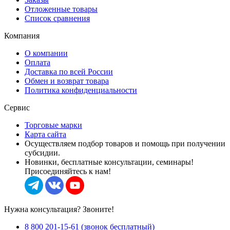
Отложенные товары
Список сравнения
Компания
О компании
Оплата
Доставка по всей России
Обмен и возврат товара
Политика конфиденциальности
Сервис
Торговые марки
Карта сайта
Осуществляем подбор товаров и помощь при получении
субсидии.
Новинки, бесплатные консультации, семинары!
Присоединяйтесь к нам!
Нужна консультация? Звоните!
8 800 201-15-61 (звонок бесплатный)