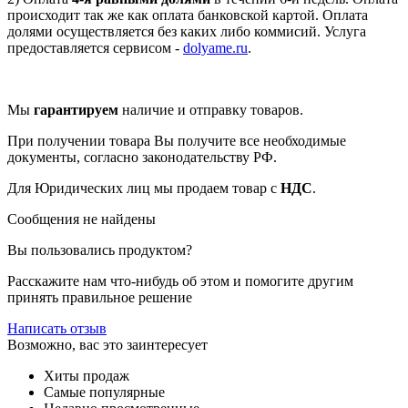
происходит так же как оплата банковской картой. Оплата
долями осуществляется без каких либо коммисий. Услуга
предоставляется сервисом -
dolyame.ru
.
Мы
гарантируем
наличие и отправку товаров.
При получении товара Вы получите все необходимые
документы, согласно законодательству РФ.
Для Юридических лиц мы продаем товар с
НДС
.
Сообщения не найдены
Вы пользовались продуктом?
Расскажите нам что-нибудь об этом и помогите другим
принять правильное решение
Написать отзыв
Возможно, вас это заинтересует
Хиты продаж
Самые популярные