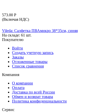
573.00
Р
(Включая НДС)
Vileda: Салфетка ПВАмикро 38*35см, синяя
На складе:
61 шт.
Покупателю
Войти
Создать учетную запись
Заказы
Отложенные товары
Список сравнения
Компания
О компании
Оплата
Доставка по всей России
Обмен и возврат товара
Политика конфиденциальности
Сервис