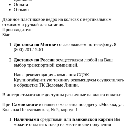
Оплата
Отзывы
Двойное пластиковое ведро на колесах с вертикальным
отжимом и ручкой для катания.
Производитель
Star
Доставка по Москве
согласовываем по телефону: 8
(800) 201-15-61.
Доставку по России
осуществляем любой на Ваш
выбор транспортной компанией.
Наша рекомендация - компания СДЭК.
Крупногабаритную технику рекомендуем осуществлять
в обрешетке ТК Деловые Линии.
В интернет-магазине доступны различные варианта оплаты:
При
Самовывозе
из нашего магазина по адресу г.Москва, ул.
Большая Переяславская, № 5, корпус 1
Наличными
средствами или
Банковской картой
Вы
можете оплатить товар на месте после получения