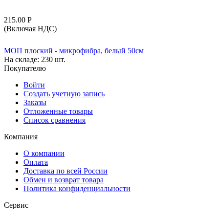
215.00
Р
(Включая НДС)
МОП плоский - микрофибра, белый 50см
На складе:
230 шт.
Покупателю
Войти
Создать учетную запись
Заказы
Отложенные товары
Список сравнения
Компания
О компании
Оплата
Доставка по всей России
Обмен и возврат товара
Политика конфиденциальности
Сервис