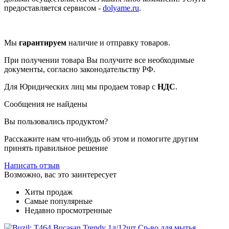
предоставляется сервисом -
dolyame.ru
.
Мы
гарантируем
наличие и отправку товаров.
При получении товара Вы получите все необходимые
документы, согласно законодательству РФ.
Для Юридических лиц мы продаем товар с
НДС
.
Сообщения не найдены
Вы пользовались продуктом?
Расскажите нам что-нибудь об этом и помогите другим
принять правильное решение
Написать отзыв
Возможно, вас это заинтересует
Хиты продаж
Самые популярные
Недавно просмотренные