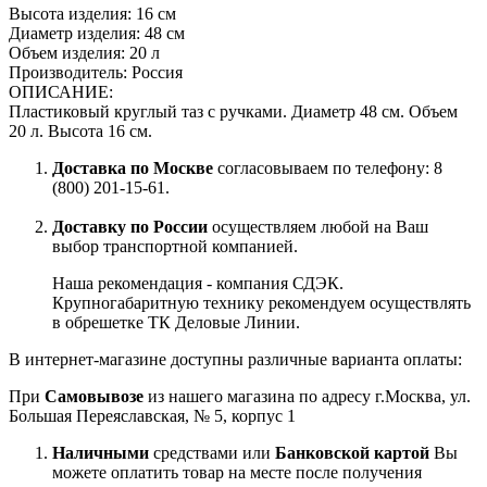
Высота изделия: 16 см
Диаметр изделия: 48 см
Объем изделия: 20 л
Производитель: Россия
ОПИСАНИЕ:
Пластиковый круглый таз с ручками. Диаметр 48 см. Объем
20 л. Высота 16 см.
Доставка по Москве
согласовываем по телефону: 8
(800) 201-15-61.
Доставку по России
осуществляем любой на Ваш
выбор транспортной компанией.
Наша рекомендация - компания СДЭК.
Крупногабаритную технику рекомендуем осуществлять
в обрешетке ТК Деловые Линии.
В интернет-магазине доступны различные варианта оплаты:
При
Самовывозе
из нашего магазина по адресу г.Москва, ул.
Большая Переяславская, № 5, корпус 1
Наличными
средствами или
Банковской картой
Вы
можете оплатить товар на месте после получения