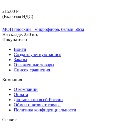
215.00
Р
(Включая НДС)
МОП плоский - микрофибра, белый 50см
На складе:
220 шт.
Покупателю
Войти
Создать учетную запись
Заказы
Отложенные товары
Список сравнения
Компания
О компании
Оплата
Доставка по всей России
Обмен и возврат товара
Политика конфиденциальности
Сервис