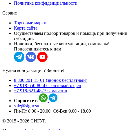
Политика конфиденциальности
Сервис
Торговые марки
Карта сайта
Осуществляем подбор товаров и помощь при получении
субсидии.
Новинки, бесплатные консультации, семинары!
Присоединяйтесь к нам!
Нужна консультация? Звоните!
8 800 201-15-61 (звонок бесплатный)
+7 918-650-80-47 - оптовый отдел
+7 918-621-48-19 - магазин
Спросите в
sale@sigur.su
Пн-Пт 8.00 - 20.00, Сб-Вск 9.00 - 18.00
© 2015 - 2026 СИГУР.