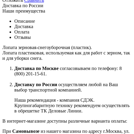
Отложить
Сравнить
Доставка по России
Наши преимущества
Описание
Доставка
Оплата
Отзывы
Лопата зерновая-снегоуборочная (пластик).
Лопата пластиковая, используемая как для работ с зерном, так
и для уборки снега.
Доставка по Москве
согласовываем по телефону: 8
(800) 201-15-61.
Доставку по России
осуществляем любой на Ваш
выбор транспортной компанией.
Наша рекомендация - компания СДЭК.
Крупногабаритную технику рекомендуем осуществлять
в обрешетке ТК Деловые Линии.
В интернет-магазине доступны различные варианта оплаты:
При
Самовывозе
из нашего магазина по адресу г.Москва, ул.