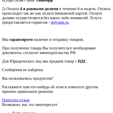
осуществляет банк
Тинкофф
.
2) Оплата
4-я равными долями
в течении 6-и недель. Оплата
происходит так же как оплата банковской картой. Оплата
долями осуществляется без каких либо коммисий. Услуга
предоставляется сервисом -
dolyame.ru
.
Мы
гарантируем
наличие и отправку товаров.
При получении товара Вы получите все необходимые
документы, согласно законодательству РФ.
Для Юридических лиц мы продаем товар с
НДС
.
Сообщения не найдены
Вы пользовались продуктом?
Расскажите нам что-нибудь об этом и помогите другим
принять правильное решение
Написать отзыв
Возможно, вас это заинтересует