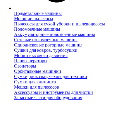
Подметальные машины
Моющие пылесосы
Пылесосы для сухой уборки и пылеводососы
Поломоечные машины
Аккумуляторные поломоечные машины
Сетевые поломоечные машины
Однодисковые роторные машины
Сушки для ковров, турбосушки
Мойки высокого давления
Парогенераторы
Озонаторы
Орбитальные машинки
Сумки, рюкзаки, чехлы для техники
Сумки для клининга
Мешки для пылесосов
Аксессуары и инструменты для чистки
Запасные части для оборудования