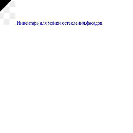
Инвентарь для мойки остекления,фасадов