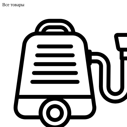
Все товары