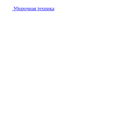
Уборочная техника