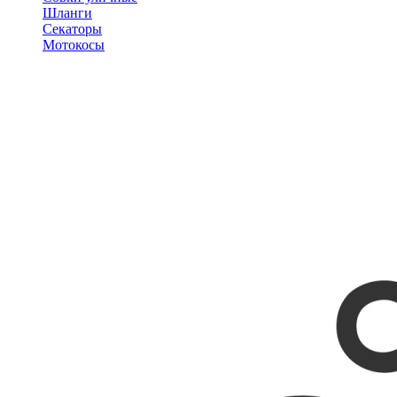
Шланги
Секаторы
Мотокосы