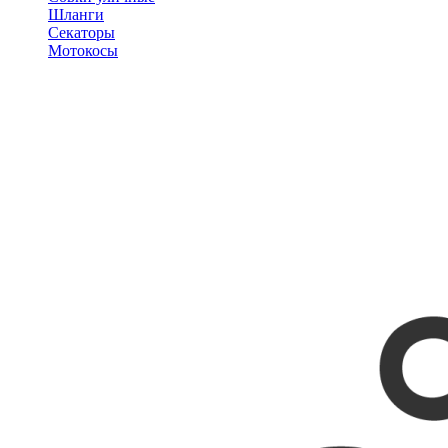
Шланги
Секаторы
Мотокосы