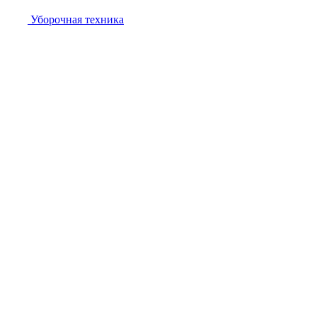
Уборочная техника