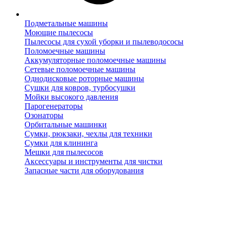
Подметальные машины
Моющие пылесосы
Пылесосы для сухой уборки и пылеводососы
Поломоечные машины
Аккумуляторные поломоечные машины
Сетевые поломоечные машины
Однодисковые роторные машины
Сушки для ковров, турбосушки
Мойки высокого давления
Парогенераторы
Озонаторы
Орбитальные машинки
Сумки, рюкзаки, чехлы для техники
Сумки для клининга
Мешки для пылесосов
Аксессуары и инструменты для чистки
Запасные части для оборудования