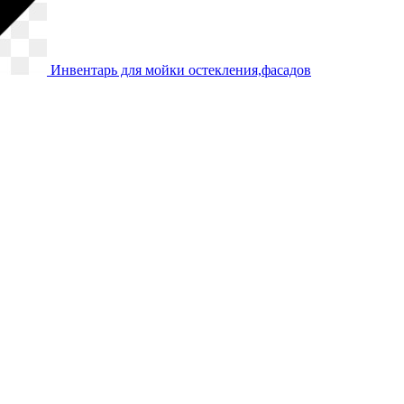
Инвентарь для мойки остекления,фасадов