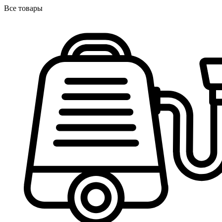
Все товары