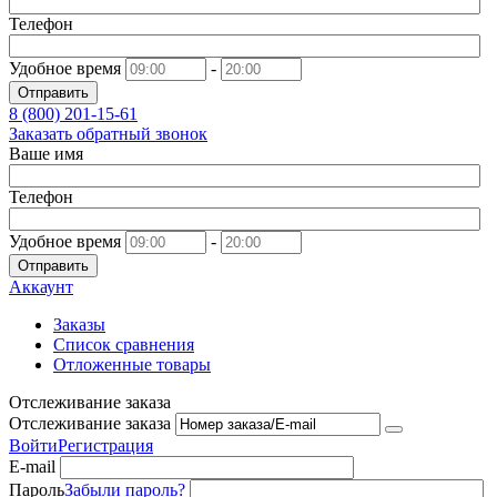
Телефон
Удобное время
-
Отправить
8 (800)
201-15-61
Заказать обратный звонок
Ваше имя
Телефон
Удобное время
-
Отправить
Аккаунт
Заказы
Список сравнения
Отложенные товары
Отслеживание заказа
Отслеживание заказа
Войти
Регистрация
E-mail
Пароль
Забыли пароль?