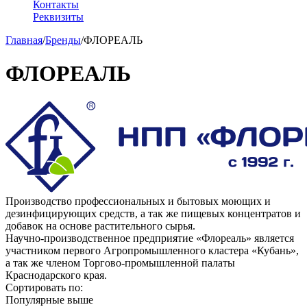
Контакты
Реквизиты
Главная
/
Бренды
/
ФЛОРЕАЛЬ
ФЛОРЕАЛЬ
Производство профессиональных и бытовых моющих и
дезинфицирующих средств, а так же пищевых концентратов и
добавок на основе растительного сырья.
Научно-производственное предприятие «Флореаль» является
участником первого Агропромышленного кластера «Кубань»,
а так же членом Торгово-промышленной палаты
Краснодарского края.
Сортировать по:
Популярные выше