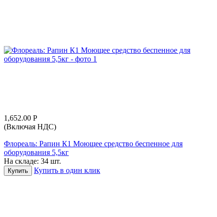
1,652.00
Р
(Включая НДС)
Флореаль: Рапин К1 Моющее средство беспенное для
оборудования 5,5кг
На складе:
34 шт.
Купить в один клик
Купить