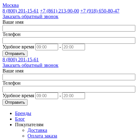
Москва
8 (800)
201-15-61
+7 (861)
213-90-00
+7 (918)
650-80-47
Заказать обратный звонок
Ваше имя
Телефон
Удобное время
-
Отправить
8 (800)
201-15-61
Заказать обратный звонок
Ваше имя
Телефон
Удобное время
-
Отправить
Бренды
Блог
Покупателям
Доставка
Оплата заказа