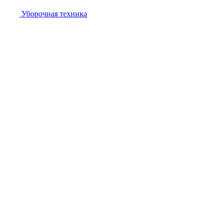
Уборочная техника