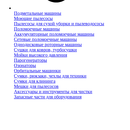
Подметальные машины
Моющие пылесосы
Пылесосы для сухой уборки и пылеводососы
Поломоечные машины
Аккумуляторные поломоечные машины
Сетевые поломоечные машины
Однодисковые роторные машины
Сушки для ковров, турбосушки
Мойки высокого давления
Парогенераторы
Озонаторы
Орбитальные машинки
Сумки, рюкзаки, чехлы для техники
Сумки для клининга
Мешки для пылесосов
Аксессуары и инструменты для чистки
Запасные части для оборудования