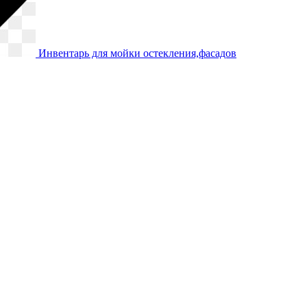
Инвентарь для мойки остекления,фасадов