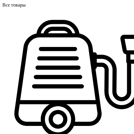
Все товары