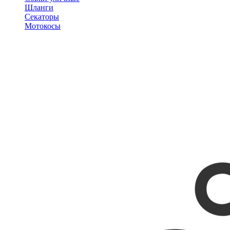
Шланги
Секаторы
Мотокосы