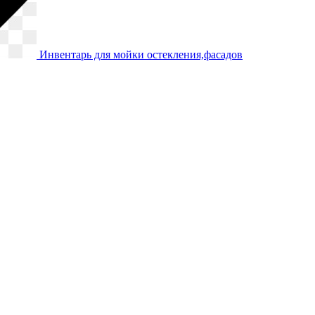
Инвентарь для мойки остекления,фасадов