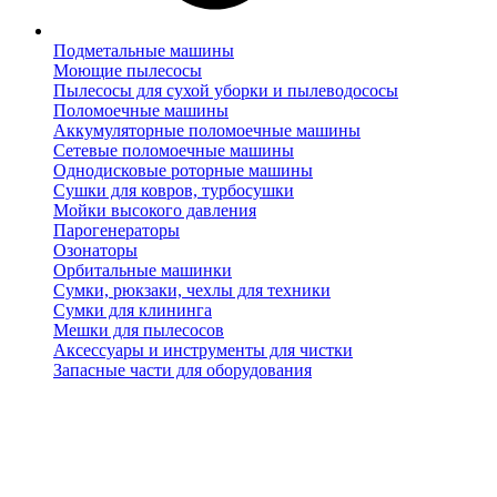
Подметальные машины
Моющие пылесосы
Пылесосы для сухой уборки и пылеводососы
Поломоечные машины
Аккумуляторные поломоечные машины
Сетевые поломоечные машины
Однодисковые роторные машины
Сушки для ковров, турбосушки
Мойки высокого давления
Парогенераторы
Озонаторы
Орбитальные машинки
Сумки, рюкзаки, чехлы для техники
Сумки для клининга
Мешки для пылесосов
Аксессуары и инструменты для чистки
Запасные части для оборудования