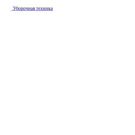
Уборочная техника