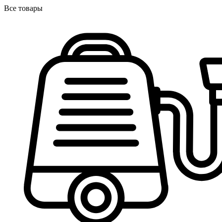
Все товары