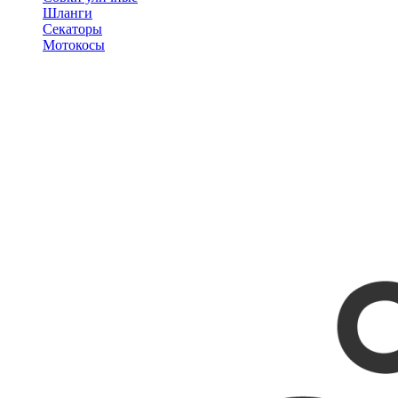
Шланги
Секаторы
Мотокосы