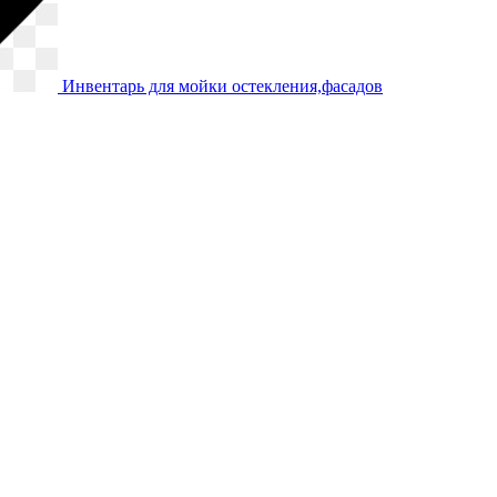
Инвентарь для мойки остекления,фасадов