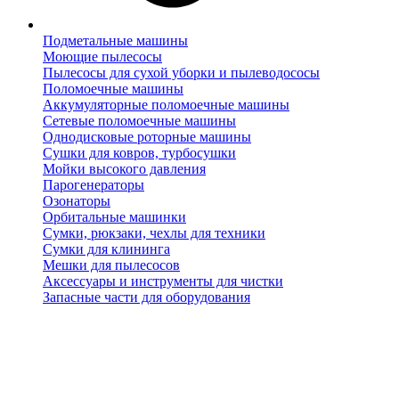
Подметальные машины
Моющие пылесосы
Пылесосы для сухой уборки и пылеводососы
Поломоечные машины
Аккумуляторные поломоечные машины
Сетевые поломоечные машины
Однодисковые роторные машины
Сушки для ковров, турбосушки
Мойки высокого давления
Парогенераторы
Озонаторы
Орбитальные машинки
Сумки, рюкзаки, чехлы для техники
Сумки для клининга
Мешки для пылесосов
Аксессуары и инструменты для чистки
Запасные части для оборудования