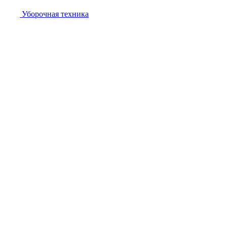
Уборочная техника