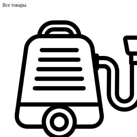
Все товары