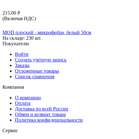
215.00
Р
(Включая НДС)
МОП плоский - микрофибра, белый 50см
На складе:
230 шт.
Покупателю
Войти
Создать учетную запись
Заказы
Отложенные товары
Список сравнения
Компания
О компании
Оплата
Доставка по всей России
Обмен и возврат товара
Политика конфиденциальности
Сервис