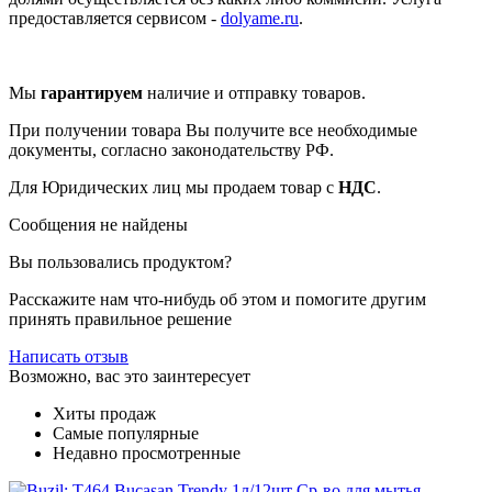
предоставляется сервисом -
dolyame.ru
.
Мы
гарантируем
наличие и отправку товаров.
При получении товара Вы получите все необходимые
документы, согласно законодательству РФ.
Для Юридических лиц мы продаем товар с
НДС
.
Сообщения не найдены
Вы пользовались продуктом?
Расскажите нам что-нибудь об этом и помогите другим
принять правильное решение
Написать отзыв
Возможно, вас это заинтересует
Хиты продаж
Самые популярные
Недавно просмотренные