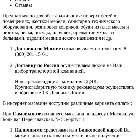
Отзывы
Предназначено для обеззараживания: поверхностей в
помещениях, жесткой мебели, санитарно-технического
оборудования, резиновых ковриков, обуви из пластмассы и
резины, белья, посуды, игрушек, предметов ухода за
больными, изделий медицинского назначения и др.
Доставка по Москве
согласовываем по телефону: 8
(800) 201-15-61.
Доставку по России
осуществляем любой на Ваш
выбор транспортной компанией.
Наша рекомендация - компания СДЭК.
Крупногабаритную технику рекомендуем осуществлять
в обрешетке ТК Деловые Линии.
В интернет-магазине доступны различные варианта оплаты:
При
Самовывозе
из нашего магазина по адресу г.Москва, ул.
Большая Переяславская, № 5, корпус 1
Наличными
средствами или
Банковской картой
Вы
можете оплатить товар на месте после получения