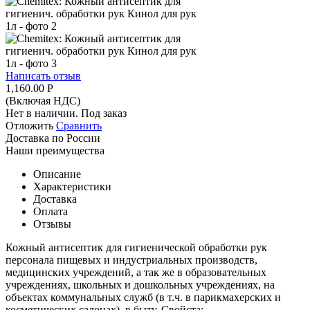
Написать отзыв
1,160.00
Р
(Включая НДС)
Нет в наличии. Под заказ
Отложить
Сравнить
Доставка по России
Наши преимущества
Описание
Характеристики
Доставка
Оплата
Отзывы
Кожный антисептик для гигиенической обработки рук
персонала пищевых и индустриальных производств,
медицинских учреждений, а так же в образовательных
учреждениях, школьных и дошкольных учреждениях, на
объектах коммунальных служб (в т.ч. в парикмахерских и
косметических салонах), в быту. Свойста: