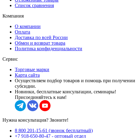
Список сравнения
Компания
О компании
Оплата
Доставка по всей России
Обмен и возврат товара
Политика конфиденциальности
Сервис
Торговые марки
Карта сайта
Осуществляем подбор товаров и помощь при получении
субсидии.
Новинки, бесплатные консультации, семинары!
Присоединяйтесь к нам!
Нужна консультация? Звоните!
8 800 201-15-61 (звонок бесплатный)
+7 918-650-80-47 - оптовый отдел