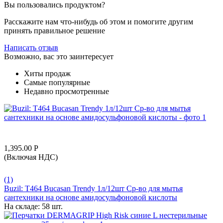
Вы пользовались продуктом?
Расскажите нам что-нибудь об этом и помогите другим
принять правильное решение
Написать отзыв
Возможно, вас это заинтересует
Хиты продаж
Самые популярные
Недавно просмотренные
1,395.00
Р
(Включая НДС)
(1)
Buzil: T464 Bucasan Trendy 1л/12шт Ср-во для мытья
сантехники на основе амидосульфоновой кислоты
На складе:
58 шт.