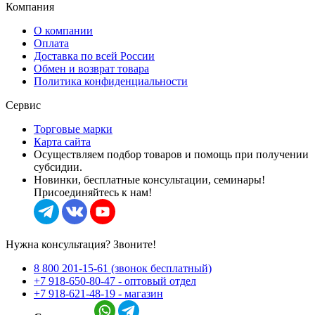
Компания
О компании
Оплата
Доставка по всей России
Обмен и возврат товара
Политика конфиденциальности
Сервис
Торговые марки
Карта сайта
Осуществляем подбор товаров и помощь при получении
субсидии.
Новинки, бесплатные консультации, семинары!
Присоединяйтесь к нам!
Нужна консультация? Звоните!
8 800 201-15-61 (звонок бесплатный)
+7 918-650-80-47 - оптовый отдел
+7 918-621-48-19 - магазин