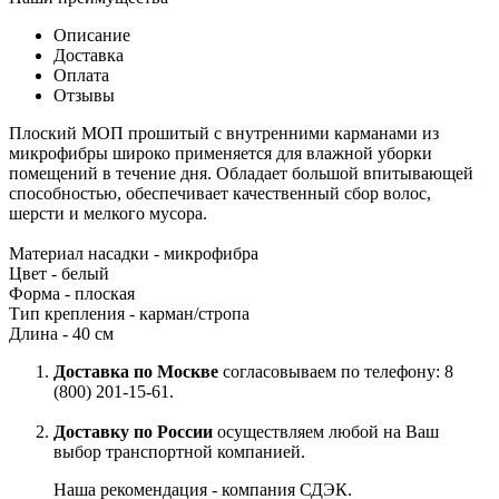
Описание
Доставка
Оплата
Отзывы
Плоский МОП прошитый с внутренними карманами из
микрофибры широко применяется для влажной уборки
помещений в течение дня. Обладает большой впитывающей
способностью, обеспечивает качественный сбор волос,
шерсти и мелкого мусора.
Материал насадки - микрофибра
Цвет - белый
Форма - плоская
Тип крепления - карман/стропа
Длина - 40 см
Доставка по Москве
согласовываем по телефону: 8
(800) 201-15-61.
Доставку по России
осуществляем любой на Ваш
выбор транспортной компанией.
Наша рекомендация - компания СДЭК.